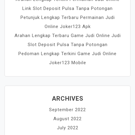
Link Slot Deposit Pulsa Tanpa Potongan
Petunjuk Lengkap Terbaru Permainan Judi
Online Joker123 Apk
Arahan Lengkap Terbaru Game Judi Online Judi
Slot Deposit Pulsa Tanpa Potongan
Pedoman Lengkap Terkini Game Judi Online
Joker123 Mobile
ARCHIVES
September 2022
August 2022
July 2022