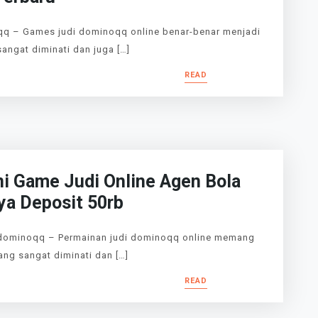
qq – Games judi dominoqq online benar-benar menjadi
angat diminati dan juga […]
READ
i Game Judi Online Agen Bola
ya Deposit 50rb
e dominoqq – Permainan judi dominoqq online memang
ang sangat diminati dan […]
READ