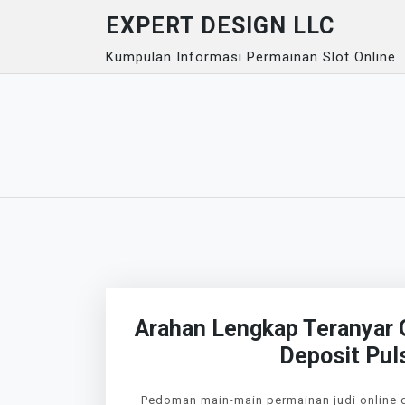
Skip
EXPERT DESIGN LLC
to
Kumpulan Informasi Permainan Slot Online
content
Arahan Lengkap Teranyar 
Deposit Pul
Pedoman main-main permainan judi online