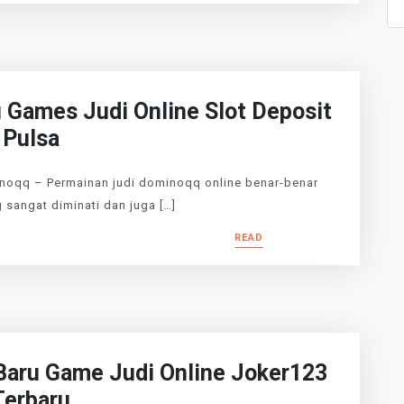
 Games Judi Online Slot Deposit
Pulsa
noqq – Permainan judi dominoqq online benar-benar
sangat diminati dan juga […]
READ
Baru Game Judi Online Joker123
Terbaru