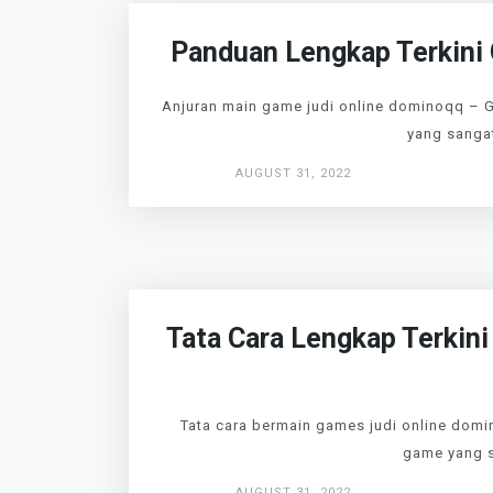
Panduan Lengkap Terkini 
Anjuran main game judi online dominoqq –
yang sangat
AUGUST 31, 2022
Tata Cara Lengkap Terkini
Tata cara bermain games judi online do
game yang s
AUGUST 31, 2022