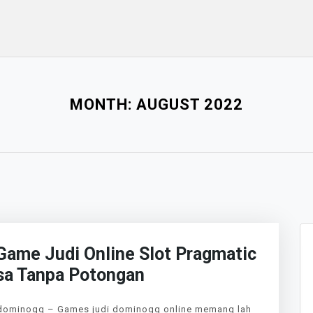
MONTH:
AUGUST 2022
Game Judi Online Slot Pragmatic
sa Tanpa Potongan
 dominoqq – Games judi dominoqq online memang lah