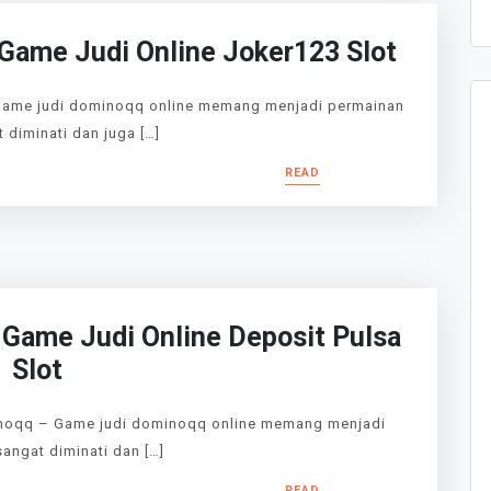
Game Judi Online Joker123 Slot
 Game judi dominoqq online memang menjadi permainan
 diminati dan juga […]
READ
 Game Judi Online Deposit Pulsa
Slot
minoqq – Game judi dominoqq online memang menjadi
angat diminati dan […]
READ