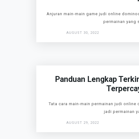
Anjuran main-main game judi online domino
permainan yang s
AUGUST 30, 2022
Panduan Lengkap Terkin
Terperca
Tata cara main-main permainan judi onlin
jadi permainan y
AUGUST 29, 2022