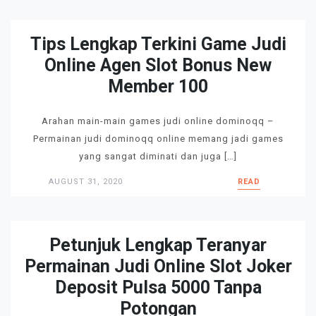
Tips Lengkap Terkini Game Judi
Online Agen Slot Bonus New
Member 100
Arahan main-main games judi online dominoqq –
Permainan judi dominoqq online memang jadi games
yang sangat diminati dan juga […]
AUGUST 31, 2020
READ
Petunjuk Lengkap Teranyar
Permainan Judi Online Slot Joker
Deposit Pulsa 5000 Tanpa
Potongan