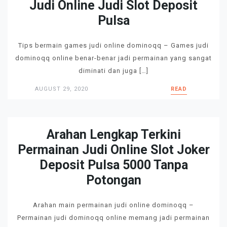
Judi Online Judi Slot Deposit
Pulsa
Tips bermain games judi online dominoqq – Games judi
dominoqq online benar-benar jadi permainan yang sangat
diminati dan juga […]
AUGUST 29, 2020
READ
Arahan Lengkap Terkini
Permainan Judi Online Slot Joker
Deposit Pulsa 5000 Tanpa
Potongan
Arahan main permainan judi online dominoqq –
Permainan judi dominoqq online memang jadi permainan