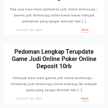
Tata cara main-main permainan judi online dominoqq –
Games judi dominoqq online benar-benar menjadi
permainan yang sangat diminati dan […]
AUGUST 30, 2020
READ
Pedoman Lengkap Terupdate
Game Judi Online Poker Online
Deposit 10rb
Petunjuk main-main games judi online dominoqq –
Permainan judi dominoqq online memang lah menjadi
game yang sangat diminati dan […]
AUGUST 30, 2020
READ