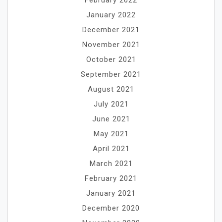
February 2022
January 2022
December 2021
November 2021
October 2021
September 2021
August 2021
July 2021
June 2021
May 2021
April 2021
March 2021
February 2021
January 2021
December 2020