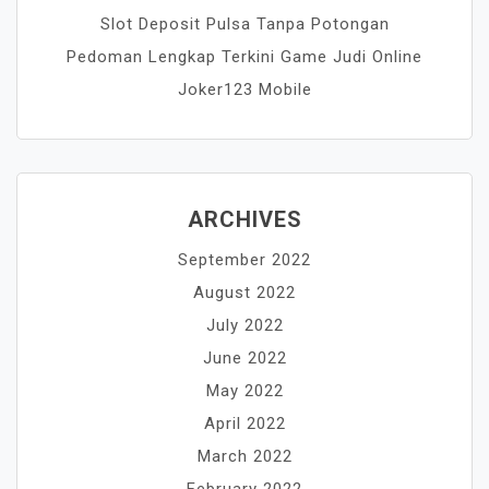
Slot Deposit Pulsa Tanpa Potongan
Pedoman Lengkap Terkini Game Judi Online
Joker123 Mobile
ARCHIVES
September 2022
August 2022
July 2022
June 2022
May 2022
April 2022
March 2022