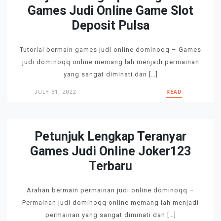
Games Judi Online Game Slot
Deposit Pulsa
Tutorial bermain games judi online dominoqq – Games
judi dominoqq online memang lah menjadi permainan
yang sangat diminati dan […]
JULY 31, 2022
READ
Petunjuk Lengkap Teranyar
Games Judi Online Joker123
Terbaru
Arahan bermain permainan judi online dominoqq –
Permainan judi dominoqq online memang lah menjadi
permainan yang sangat diminati dan […]