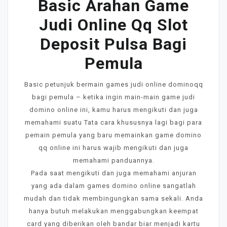
Basic Arahan Game
Judi Online Qq Slot
Deposit Pulsa Bagi
Pemula
Basic petunjuk bermain games judi online dominoqq
bagi pemula – ketika ingin main-main game judi
domino online ini, kamu harus mengikuti dan juga
memahami suatu Tata cara khususnya lagi bagi para
pemain pemula yang baru memainkan game domino
qq online ini harus wajib mengikuti dan juga
memahami panduannya.
Pada saat mengikuti dan juga memahami anjuran
yang ada dalam games domino online sangatlah
mudah dan tidak membingungkan sama sekali. Anda
hanya butuh melakukan menggabungkan keempat
card yang diberikan oleh bandar biar menjadi kartu