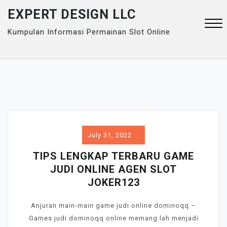
Skip
EXPERT DESIGN LLC
to
Kumpulan Informasi Permainan Slot Online
content
Close
Menu
July 31, 2022
TIPS LENGKAP TERBARU GAME
JUDI ONLINE AGEN SLOT
JOKER123
Anjuran main-main game judi online dominoqq –
Games judi dominoqq online memang lah menjadi