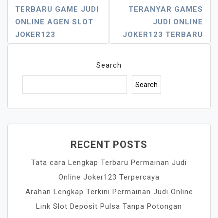
TERBARU GAME JUDI
TERANYAR GAMES
Navigation
ONLINE AGEN SLOT
JUDI ONLINE
JOKER123
JOKER123 TERBARU
Search
Search
RECENT POSTS
Tata cara Lengkap Terbaru Permainan Judi
Online Joker123 Terpercaya
Arahan Lengkap Terkini Permainan Judi Online
Link Slot Deposit Pulsa Tanpa Potongan