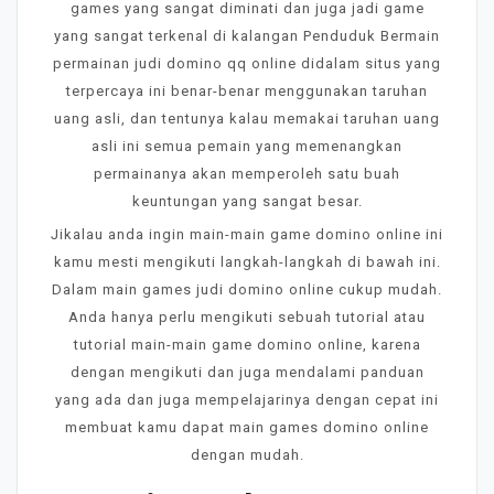
games yang sangat diminati dan juga jadi game
yang sangat terkenal di kalangan Penduduk Bermain
permainan judi domino qq online didalam situs yang
terpercaya ini benar-benar menggunakan taruhan
uang asli, dan tentunya kalau memakai taruhan uang
asli ini semua pemain yang memenangkan
permainanya akan memperoleh satu buah
keuntungan yang sangat besar.
Jikalau anda ingin main-main game domino online ini
kamu mesti mengikuti langkah-langkah di bawah ini.
Dalam main games judi domino online cukup mudah.
Anda hanya perlu mengikuti sebuah tutorial atau
tutorial main-main game domino online, karena
dengan mengikuti dan juga mendalami panduan
yang ada dan juga mempelajarinya dengan cepat ini
membuat kamu dapat main games domino online
dengan mudah.