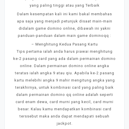
yang paling tinggi atau yang Terbaik
Dalam kesempatan kali ini kami bakal membahas
apa saja yang menjadi petunjuk disaat main-main
didalam game domino online, dibawah ini yakni
panduan-panduan dalam main game dominoqq :
– Menghitung Kedua Pasang Kartu
Tips pertama ialah anda harus piawai menghitung
ke-2 pasang card yang ada dalam permainan domino
online. Dalam permainan domino online angka
teratas ialah angka 9 atau qiu. Apabila ke-2 pasang
kartu melebihi angka 9 mahir mengitung angka yang
terakhirnya, untuk kombinasi card yang paling baik
dalam permainan domino qq online adalah seperti
card enam dewa, card murni yang kecil, card murni
besar. Kalau kamu mendapatkan kombinasi card
terssebut maka anda dapat mendapati sebuah
jackpot.