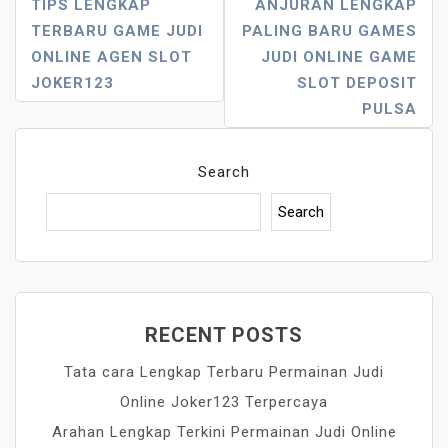
Post
TIPS LENGKAP
ANJURAN LENGKAP
TERBARU GAME JUDI
PALING BARU GAMES
Navigation
ONLINE AGEN SLOT
JUDI ONLINE GAME
JOKER123
SLOT DEPOSIT
PULSA
Search
Search
RECENT POSTS
Tata cara Lengkap Terbaru Permainan Judi
Online Joker123 Terpercaya
Arahan Lengkap Terkini Permainan Judi Online