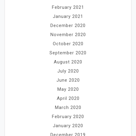
February 2021
January 2021
December 2020
November 2020
October 2020
September 2020
August 2020
July 2020
June 2020
May 2020
April 2020
March 2020
February 2020
January 2020
December 2019