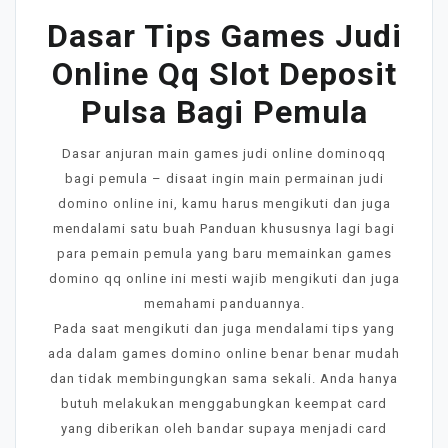
Dasar Tips Games Judi
Online Qq Slot Deposit
Pulsa Bagi Pemula
Dasar anjuran main games judi online dominoqq
bagi pemula – disaat ingin main permainan judi
domino online ini, kamu harus mengikuti dan juga
mendalami satu buah Panduan khususnya lagi bagi
para pemain pemula yang baru memainkan games
domino qq online ini mesti wajib mengikuti dan juga
memahami panduannya.
Pada saat mengikuti dan juga mendalami tips yang
ada dalam games domino online benar benar mudah
dan tidak membingungkan sama sekali. Anda hanya
butuh melakukan menggabungkan keempat card
yang diberikan oleh bandar supaya menjadi card