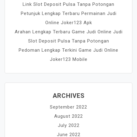
Link Slot Deposit Pulsa Tanpa Potongan
Petunjuk Lengkap Terbaru Permainan Judi
Online Joker123 Apk
Arahan Lengkap Terbaru Game Judi Online Judi
Slot Deposit Pulsa Tanpa Potongan
Pedoman Lengkap Terkini Game Judi Online
Joker123 Mobile
ARCHIVES
September 2022
August 2022
July 2022
June 2022