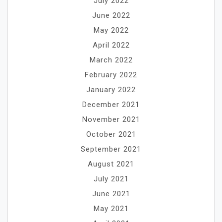
July 2022
June 2022
May 2022
April 2022
March 2022
February 2022
January 2022
December 2021
November 2021
October 2021
September 2021
August 2021
July 2021
June 2021
May 2021