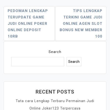
Post
PEDOMAN LENGKAP
TIPS LENGKAP
TERUPDATE GAME
TERKINI GAME JUDI
Navigation
JUDI ONLINE POKER
ONLINE AGEN SLOT
ONLINE DEPOSIT
BONUS NEW MEMBER
10RB
100
Search
Search
RECENT POSTS
Tata cara Lengkap Terbaru Permainan Judi
Online Joker123 Terpercaya