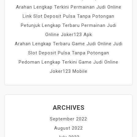
Arahan Lengkap Terkini Permainan Judi Online
Link Slot Deposit Pulsa Tanpa Potongan
Petunjuk Lengkap Terbaru Permainan Judi
Online Joker123 Apk
Arahan Lengkap Terbaru Game Judi Online Judi
Slot Deposit Pulsa Tanpa Potongan
Pedoman Lengkap Terkini Game Judi Online
Joker123 Mobile
ARCHIVES
September 2022
August 2022