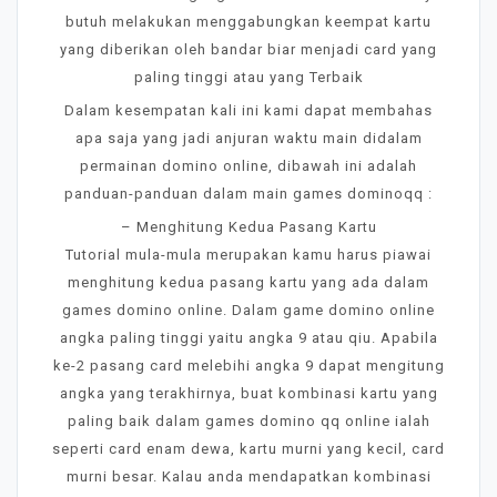
butuh melakukan menggabungkan keempat kartu
yang diberikan oleh bandar biar menjadi card yang
paling tinggi atau yang Terbaik
Dalam kesempatan kali ini kami dapat membahas
apa saja yang jadi anjuran waktu main didalam
permainan domino online, dibawah ini adalah
panduan-panduan dalam main games dominoqq :
– Menghitung Kedua Pasang Kartu
Tutorial mula-mula merupakan kamu harus piawai
menghitung kedua pasang kartu yang ada dalam
games domino online. Dalam game domino online
angka paling tinggi yaitu angka 9 atau qiu. Apabila
ke-2 pasang card melebihi angka 9 dapat mengitung
angka yang terakhirnya, buat kombinasi kartu yang
paling baik dalam games domino qq online ialah
seperti card enam dewa, kartu murni yang kecil, card
murni besar. Kalau anda mendapatkan kombinasi