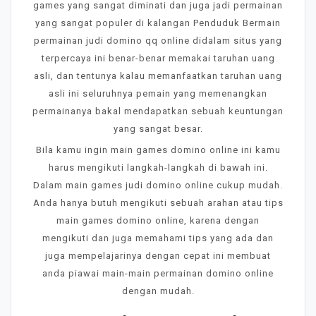
games yang sangat diminati dan juga jadi permainan
yang sangat populer di kalangan Penduduk Bermain
permainan judi domino qq online didalam situs yang
terpercaya ini benar-benar memakai taruhan uang
asli, dan tentunya kalau memanfaatkan taruhan uang
asli ini seluruhnya pemain yang memenangkan
permainanya bakal mendapatkan sebuah keuntungan
yang sangat besar.
Bila kamu ingin main games domino online ini kamu
harus mengikuti langkah-langkah di bawah ini.
Dalam main games judi domino online cukup mudah.
Anda hanya butuh mengikuti sebuah arahan atau tips
main games domino online, karena dengan
mengikuti dan juga memahami tips yang ada dan
juga mempelajarinya dengan cepat ini membuat
anda piawai main-main permainan domino online
dengan mudah.