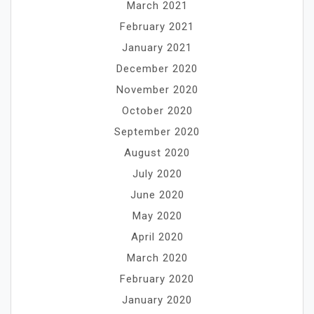
March 2021
February 2021
January 2021
December 2020
November 2020
October 2020
September 2020
August 2020
July 2020
June 2020
May 2020
April 2020
March 2020
February 2020
January 2020