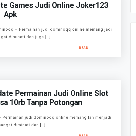
ate Games Judi Online Joker123
Apk
ominoqq – Permainan judi dominoqq online memang jadi
at diminati dan juga […]
READ
ate Permainan Judi Online Slot
lsa 10rb Tanpa Potongan
– Permainan judi dominoqq online memang lah menjadi
angat diminati dan […]
READ