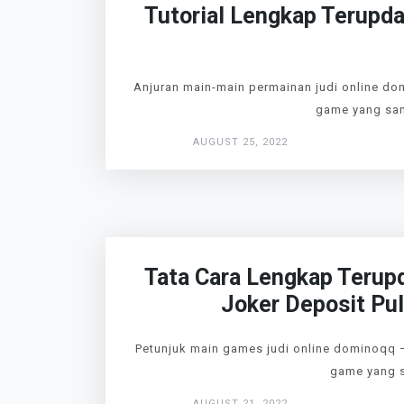
Tutorial Lengkap Terupd
Anjuran main-main permainan judi online d
game yang sang
AUGUST 25, 2022
Tata Cara Lengkap Terupd
Joker Deposit Pu
Petunjuk main games judi online dominoqq 
game yang s
AUGUST 21, 2022