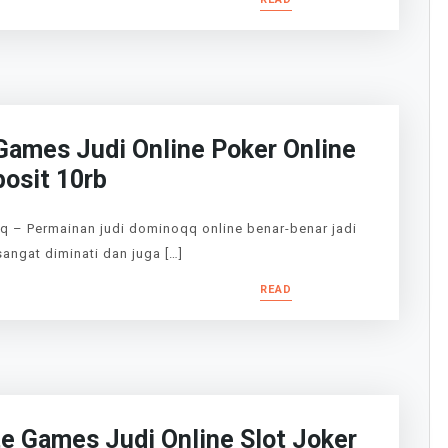
Games Judi Online Poker Online
osit 10rb
q – Permainan judi dominoqq online benar-benar jadi
angat diminati dan juga […]
READ
e Games Judi Online Slot Joker