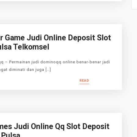
 Game Judi Online Deposit Slot
ulsa Telkomsel
q – Permainan judi dominoqq online benar-benar jadi
at diminati dan juga […]
READ
es Judi Online Qq Slot Deposit
Pulsa