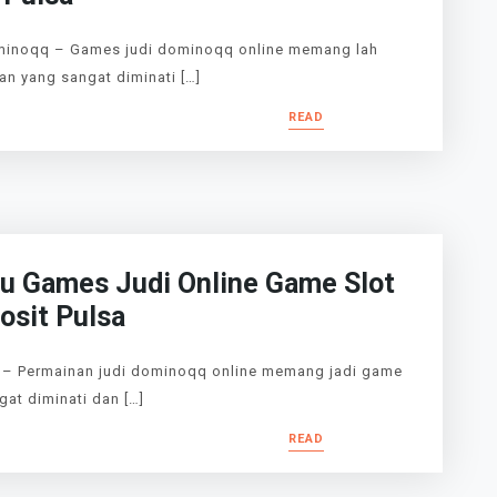
dominoqq – Games judi dominoqq online memang lah
n yang sangat diminati […]
READ
u Games Judi Online Game Slot
osit Pulsa
q – Permainan judi dominoqq online memang jadi game
at diminati dan […]
READ