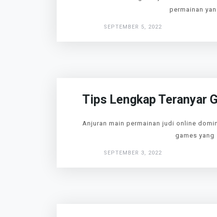
permainan yang
SEPTEMBER 5, 2022
Tips Lengkap Teranyar 
Anjuran main permainan judi online dom
games yang s
SEPTEMBER 3, 2022