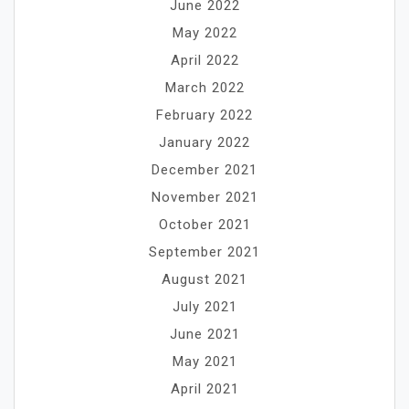
June 2022
May 2022
April 2022
March 2022
February 2022
January 2022
December 2021
November 2021
October 2021
September 2021
August 2021
July 2021
June 2021
May 2021
April 2021