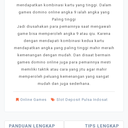
mendapatkan kombinasi kartu yang tinggi. Dalam
games domino online angka 9 ialah angka yang
Paling tinggi
Jadi diusahakan para pemainnya saat mengawali
game bisa memperoleh angka 9 atau qiu. Karena
dengan mendapati kombinasi kedua kartu
mendapatkan angka yang paling tinggi mahir meraih
kemenangan dengan mudah. Dan disaat bermain
games domino online juga para pemainnya mesti
memiliki taktik atau cara yang jitu agar mahir
memperoleh peluang kemenangan yang sangat
mudah dan juga sederhana.
Online Games
Slot Deposit Pulsa Indosat
Post
PANDUAN LENGKAP
TIPS LENGKAP