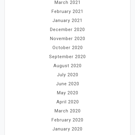
March 2021
February 2021
January 2021
December 2020
November 2020
October 2020
September 2020
August 2020
July 2020
June 2020
May 2020
April 2020
March 2020
February 2020
January 2020