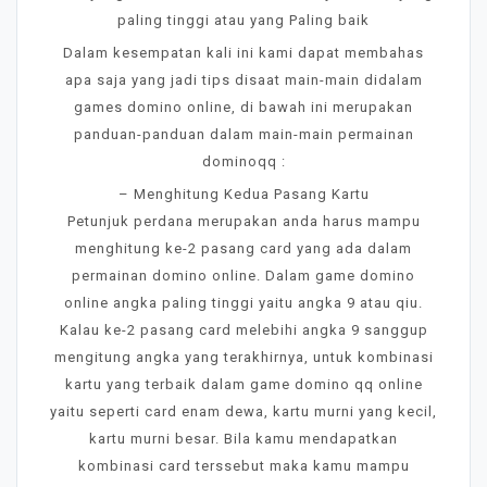
paling tinggi atau yang Paling baik
Dalam kesempatan kali ini kami dapat membahas
apa saja yang jadi tips disaat main-main didalam
games domino online, di bawah ini merupakan
panduan-panduan dalam main-main permainan
dominoqq :
– Menghitung Kedua Pasang Kartu
Petunjuk perdana merupakan anda harus mampu
menghitung ke-2 pasang card yang ada dalam
permainan domino online. Dalam game domino
online angka paling tinggi yaitu angka 9 atau qiu.
Kalau ke-2 pasang card melebihi angka 9 sanggup
mengitung angka yang terakhirnya, untuk kombinasi
kartu yang terbaik dalam game domino qq online
yaitu seperti card enam dewa, kartu murni yang kecil,
kartu murni besar. Bila kamu mendapatkan
kombinasi card terssebut maka kamu mampu