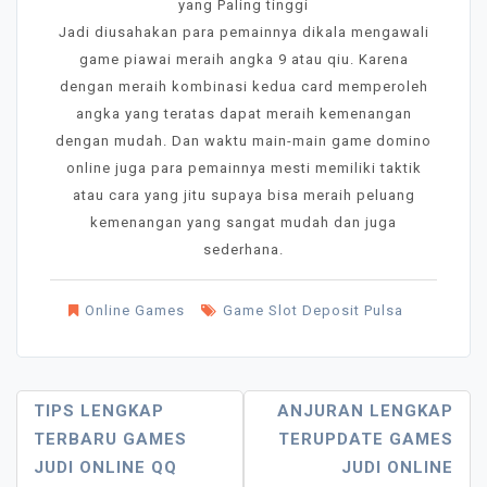
yang Paling tinggi
Jadi diusahakan para pemainnya dikala mengawali
game piawai meraih angka 9 atau qiu. Karena
dengan meraih kombinasi kedua card memperoleh
angka yang teratas dapat meraih kemenangan
dengan mudah. Dan waktu main-main game domino
online juga para pemainnya mesti memiliki taktik
atau cara yang jitu supaya bisa meraih peluang
kemenangan yang sangat mudah dan juga
sederhana.
Online Games
Game Slot Deposit Pulsa
Post
TIPS LENGKAP
ANJURAN LENGKAP
TERBARU GAMES
TERUPDATE GAMES
Navigation
JUDI ONLINE QQ
JUDI ONLINE