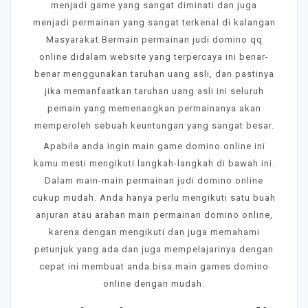
menjadi game yang sangat diminati dan juga
menjadi permainan yang sangat terkenal di kalangan
Masyarakat Bermain permainan judi domino qq
online didalam website yang terpercaya ini benar-
benar menggunakan taruhan uang asli, dan pastinya
jika memanfaatkan taruhan uang asli ini seluruh
pemain yang memenangkan permainanya akan
memperoleh sebuah keuntungan yang sangat besar.
Apabila anda ingin main game domino online ini
kamu mesti mengikuti langkah-langkah di bawah ini.
Dalam main-main permainan judi domino online
cukup mudah. Anda hanya perlu mengikuti satu buah
anjuran atau arahan main permainan domino online,
karena dengan mengikuti dan juga memahami
petunjuk yang ada dan juga mempelajarinya dengan
cepat ini membuat anda bisa main games domino
online dengan mudah.