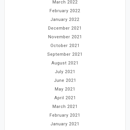
March 2022
February 2022
January 2022
December 2021
November 2021
October 2021
September 2021
August 2021
July 2021
June 2021
May 2021
April 2021
March 2021
February 2021
January 2021