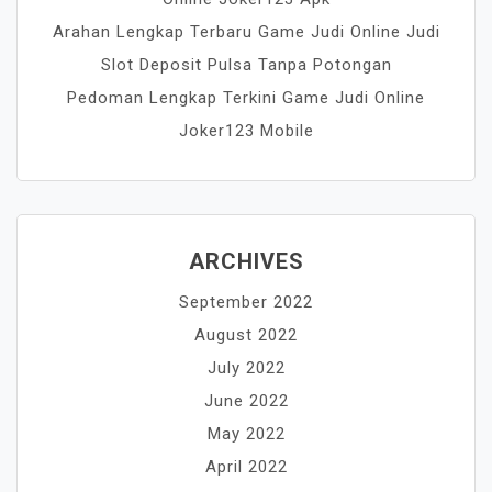
Arahan Lengkap Terbaru Game Judi Online Judi
Slot Deposit Pulsa Tanpa Potongan
Pedoman Lengkap Terkini Game Judi Online
Joker123 Mobile
ARCHIVES
September 2022
August 2022
July 2022
June 2022
May 2022
April 2022