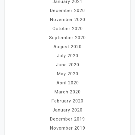
January 2021
December 2020
November 2020
October 2020
September 2020
August 2020
July 2020
June 2020
May 2020
April 2020
March 2020
February 2020
January 2020
December 2019
November 2019