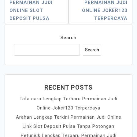
PERMAINAN JUDI
PERMAINAN JUDI
ONLINE SLOT
ONLINE JOKER123
DEPOSIT PULSA
TERPERCAYA
Search
Search
RECENT POSTS
Tata cara Lengkap Terbaru Permainan Judi
Online Joker123 Terpercaya
Arahan Lengkap Terkini Permainan Judi Online
Link Slot Deposit Pulsa Tanpa Potongan
Petunjuk Lengkap Terbaru Permainan Judi