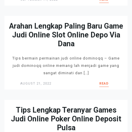
Arahan Lengkap Paling Baru Game
Judi Online Slot Online Depo Via
Dana
Tips bermain permainan judi online dominoqq – Game
judi dominoqq online memang lah menjadi game yang
sangat diminati dan […]
AUGUST 21, 2022
READ
Tips Lengkap Teranyar Games
Judi Online Poker Online Deposit
Pulsa