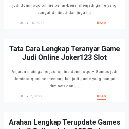
judi dominoqq online benar-benar menjadi game yang
sangat diminati dan juga […]
JULY 16, 2022
READ
Tata Cara Lengkap Teranyar Game
Judi Online Joker123 Slot
Anjuran main game judi online dominoqq – Games judi
dominoqq online memang lah jadi game yang sangat
diminati dan […]
JULY 7, 2022
READ
Arahan Lengkap Terupdate Games