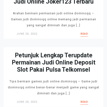
Judi Online Joker123 Terbaru
Arahan bermain permainan judi online dominoqq –
Games judi dominoqq online memang jadi permainan
yang sangat diminati dan juga […]
JUNE 20, 2022
READ
Petunjuk Lengkap Terupdate
Permainan Judi Online Deposit
Slot Pakai Pulsa Telkomsel
Tips bermain games judi online dominoqq – Game judi
dominoqq online benar-benar menjadi game yang sangat
diminati dan juga […]
JUNE 20, 2022
READ