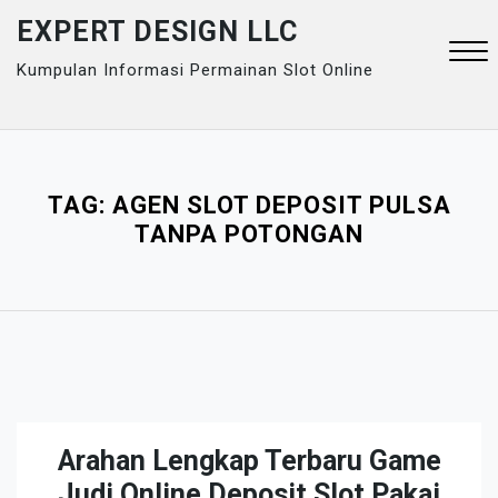
Skip
EXPERT DESIGN LLC
to
Kumpulan Informasi Permainan Slot Online
content
Close
Menu
TAG:
AGEN SLOT DEPOSIT PULSA
TANPA POTONGAN
Arahan Lengkap Terbaru Game
Judi Online Deposit Slot Pakai