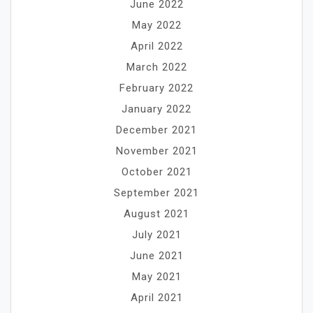
June 2022
May 2022
April 2022
March 2022
February 2022
January 2022
December 2021
November 2021
October 2021
September 2021
August 2021
July 2021
June 2021
May 2021
April 2021