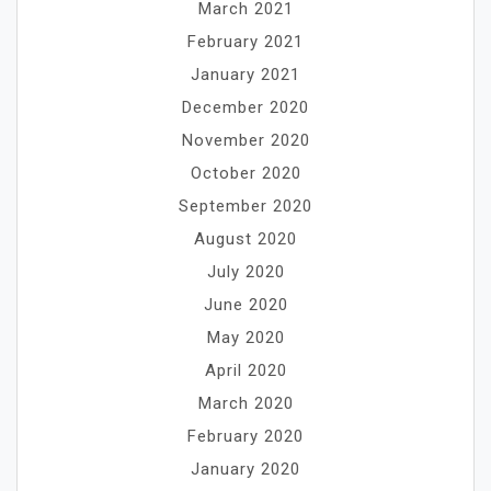
March 2021
February 2021
January 2021
December 2020
November 2020
October 2020
September 2020
August 2020
July 2020
June 2020
May 2020
April 2020
March 2020
February 2020
January 2020