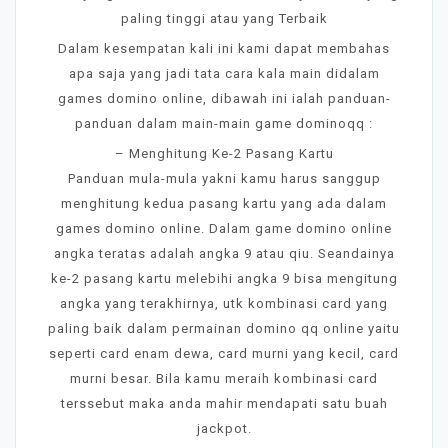
paling tinggi atau yang Terbaik
Dalam kesempatan kali ini kami dapat membahas
apa saja yang jadi tata cara kala main didalam
games domino online, dibawah ini ialah panduan-
panduan dalam main-main game dominoqq :
– Menghitung Ke-2 Pasang Kartu
Panduan mula-mula yakni kamu harus sanggup
menghitung kedua pasang kartu yang ada dalam
games domino online. Dalam game domino online
angka teratas adalah angka 9 atau qiu. Seandainya
ke-2 pasang kartu melebihi angka 9 bisa mengitung
angka yang terakhirnya, utk kombinasi card yang
paling baik dalam permainan domino qq online yaitu
seperti card enam dewa, card murni yang kecil, card
murni besar. Bila kamu meraih kombinasi card
terssebut maka anda mahir mendapati satu buah
jackpot.