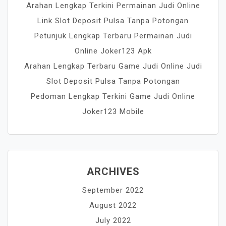
Arahan Lengkap Terkini Permainan Judi Online
Link Slot Deposit Pulsa Tanpa Potongan
Petunjuk Lengkap Terbaru Permainan Judi
Online Joker123 Apk
Arahan Lengkap Terbaru Game Judi Online Judi
Slot Deposit Pulsa Tanpa Potongan
Pedoman Lengkap Terkini Game Judi Online
Joker123 Mobile
ARCHIVES
September 2022
August 2022
July 2022