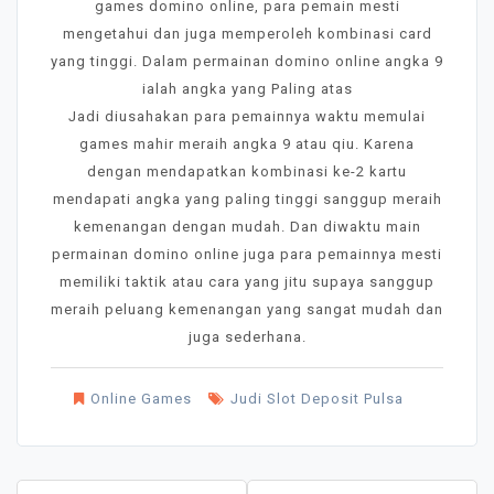
games domino online, para pemain mesti
mengetahui dan juga memperoleh kombinasi card
yang tinggi. Dalam permainan domino online angka 9
ialah angka yang Paling atas
Jadi diusahakan para pemainnya waktu memulai
games mahir meraih angka 9 atau qiu. Karena
dengan mendapatkan kombinasi ke-2 kartu
mendapati angka yang paling tinggi sanggup meraih
kemenangan dengan mudah. Dan diwaktu main
permainan domino online juga para pemainnya mesti
memiliki taktik atau cara yang jitu supaya sanggup
meraih peluang kemenangan yang sangat mudah dan
juga sederhana.
Online Games
Judi Slot Deposit Pulsa