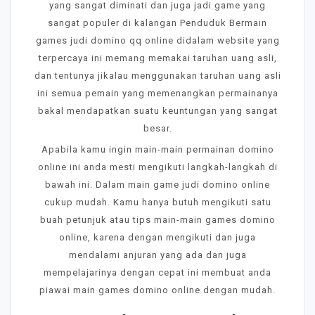
yang sangat diminati dan juga jadi game yang
sangat populer di kalangan Penduduk Bermain
games judi domino qq online didalam website yang
terpercaya ini memang memakai taruhan uang asli,
dan tentunya jikalau menggunakan taruhan uang asli
ini semua pemain yang memenangkan permainanya
bakal mendapatkan suatu keuntungan yang sangat
besar.
Apabila kamu ingin main-main permainan domino
online ini anda mesti mengikuti langkah-langkah di
bawah ini. Dalam main game judi domino online
cukup mudah. Kamu hanya butuh mengikuti satu
buah petunjuk atau tips main-main games domino
online, karena dengan mengikuti dan juga
mendalami anjuran yang ada dan juga
mempelajarinya dengan cepat ini membuat anda
piawai main games domino online dengan mudah.