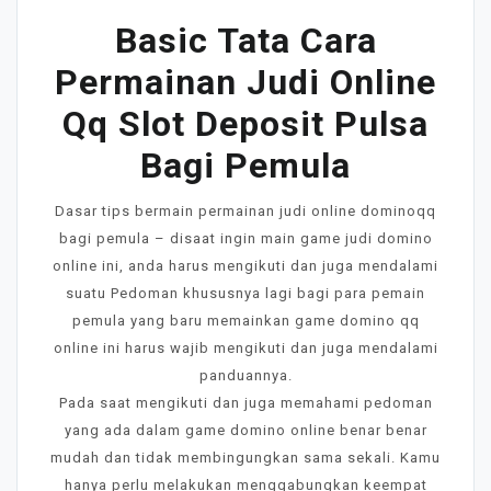
Basic Tata Cara
Permainan Judi Online
Qq Slot Deposit Pulsa
Bagi Pemula
Dasar tips bermain permainan judi online dominoqq
bagi pemula – disaat ingin main game judi domino
online ini, anda harus mengikuti dan juga mendalami
suatu Pedoman khususnya lagi bagi para pemain
pemula yang baru memainkan game domino qq
online ini harus wajib mengikuti dan juga mendalami
panduannya.
Pada saat mengikuti dan juga memahami pedoman
yang ada dalam game domino online benar benar
mudah dan tidak membingungkan sama sekali. Kamu
hanya perlu melakukan menggabungkan keempat