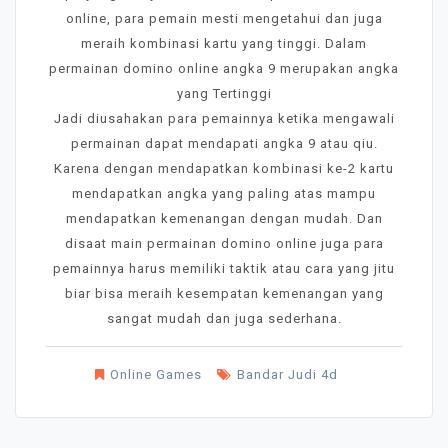
online, para pemain mesti mengetahui dan juga
meraih kombinasi kartu yang tinggi. Dalam
permainan domino online angka 9 merupakan angka
yang Tertinggi
Jadi diusahakan para pemainnya ketika mengawali
permainan dapat mendapati angka 9 atau qiu.
Karena dengan mendapatkan kombinasi ke-2 kartu
mendapatkan angka yang paling atas mampu
mendapatkan kemenangan dengan mudah. Dan
disaat main permainan domino online juga para
pemainnya harus memiliki taktik atau cara yang jitu
biar bisa meraih kesempatan kemenangan yang
sangat mudah dan juga sederhana.
Online Games
Bandar Judi 4d