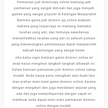
Permainan judi dominoqq online memang jadi
permainan yang sangat diminati dan juga menjadi
games yang sangat populer di kalangan Masyarakat
Bermain game judi domino qq online didalam
website yang terpercaya ini memang memakai
taruhan uang asli, dan tentunya seandainya
memanfaatkan taruhan uang asli ini seluruh pemain
yang memenangkan permainanya dapat memperoleh
sebuah keuntungan yang sangat besar.
Jika kamu ingin bermain game domino online ini
anda harus mengikuti langkah-langkah dibawah ini.
Dalam bermain permainan judi domino online cukup
mudah. Anda hanya perlu mengikuti satu buah tips
atau arahan main-main game domino online, karena
dengan mengikuti dan juga mendalami anjuran yang
ada dan juga mempelajarinya dengan cepat ini
membuat anda dapat main-main permainan domino
online dengan mudah.