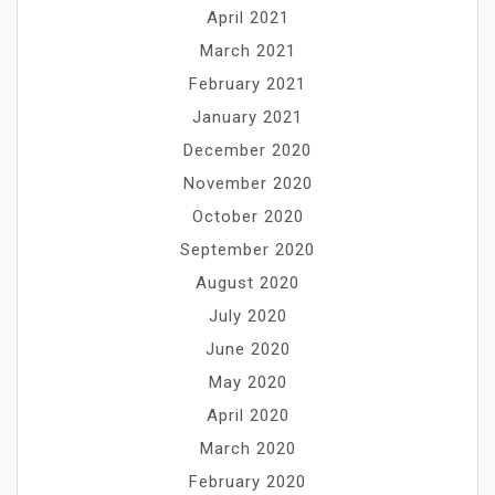
April 2021
March 2021
February 2021
January 2021
December 2020
November 2020
October 2020
September 2020
August 2020
July 2020
June 2020
May 2020
April 2020
March 2020
February 2020