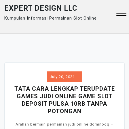
Skip
EXPERT DESIGN LLC
to
Kumpulan Informasi Permainan Slot Online
content
Close
Menu
July 20, 2021
TATA CARA LENGKAP TERUPDATE
GAMES JUDI ONLINE GAME SLOT
DEPOSIT PULSA 10RB TANPA
POTONGAN
Arahan bermain permainan judi online dominoqq –