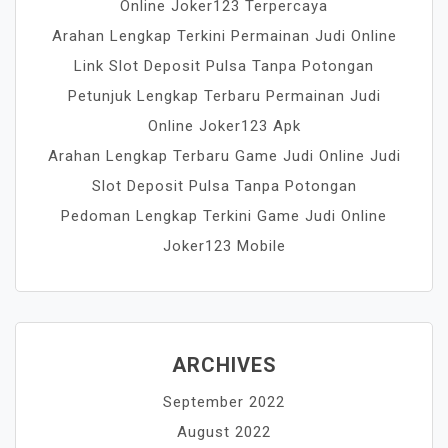
Online Joker123 Terpercaya
Arahan Lengkap Terkini Permainan Judi Online
Link Slot Deposit Pulsa Tanpa Potongan
Petunjuk Lengkap Terbaru Permainan Judi
Online Joker123 Apk
Arahan Lengkap Terbaru Game Judi Online Judi
Slot Deposit Pulsa Tanpa Potongan
Pedoman Lengkap Terkini Game Judi Online
Joker123 Mobile
ARCHIVES
September 2022
August 2022