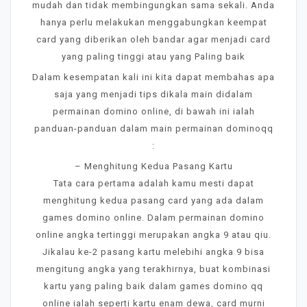
mudah dan tidak membingungkan sama sekali. Anda
hanya perlu melakukan menggabungkan keempat
card yang diberikan oleh bandar agar menjadi card
yang paling tinggi atau yang Paling baik
Dalam kesempatan kali ini kita dapat membahas apa
saja yang menjadi tips dikala main didalam
permainan domino online, di bawah ini ialah
panduan-panduan dalam main permainan dominoqq
:
– Menghitung Kedua Pasang Kartu
Tata cara pertama adalah kamu mesti dapat
menghitung kedua pasang card yang ada dalam
games domino online. Dalam permainan domino
online angka tertinggi merupakan angka 9 atau qiu.
Jikalau ke-2 pasang kartu melebihi angka 9 bisa
mengitung angka yang terakhirnya, buat kombinasi
kartu yang paling baik dalam games domino qq
online ialah seperti kartu enam dewa, card murni