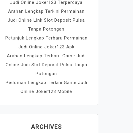
Judi Online Joker123 Terpercaya
Arahan Lengkap Terkini Permainan
Judi Online Link Slot Deposit Pulsa
Tanpa Potongan
Petunjuk Lengkap Terbaru Permainan
Judi Online Joker123 Apk
Arahan Lengkap Terbaru Game Judi
Online Judi Slot Deposit Pulsa Tanpa
Potongan
Pedoman Lengkap Terkini Game Judi
Online Joker123 Mobile
ARCHIVES