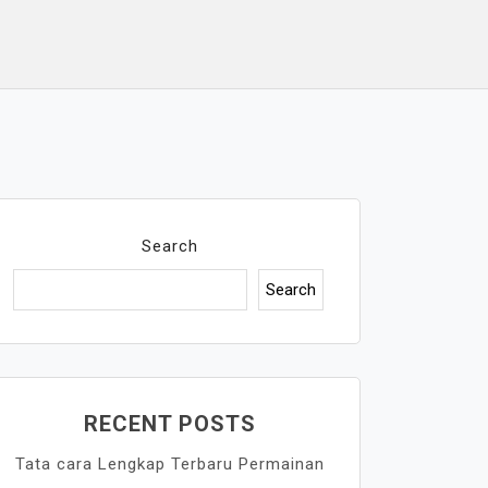
Search
Search
RECENT POSTS
Tata cara Lengkap Terbaru Permainan