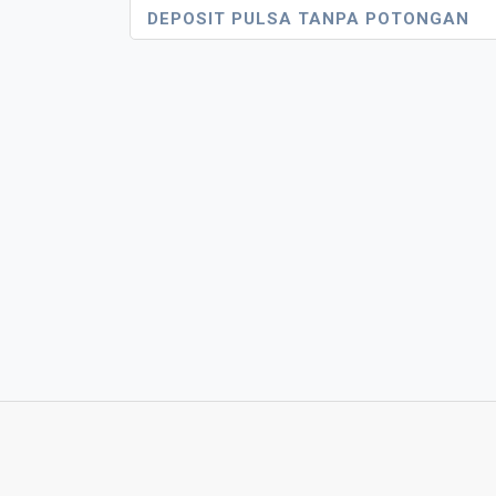
Navigation
DEPOSIT PULSA TANPA POTONGAN