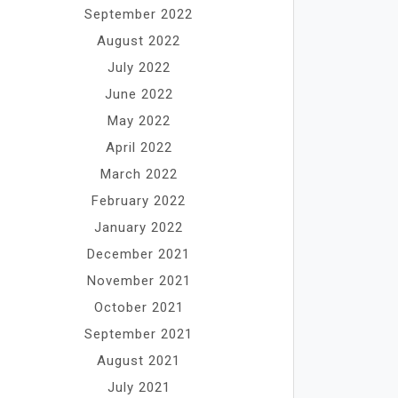
September 2022
August 2022
July 2022
June 2022
May 2022
April 2022
March 2022
February 2022
January 2022
December 2021
November 2021
October 2021
September 2021
August 2021
July 2021