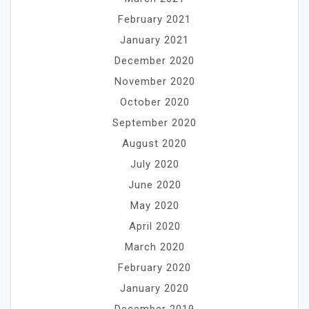
February 2021
January 2021
December 2020
November 2020
October 2020
September 2020
August 2020
July 2020
June 2020
May 2020
April 2020
March 2020
February 2020
January 2020