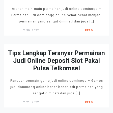
Arahan main-main permainan judi online dominoqq –
Permainan judi dominoqq online benar-benar menjadi
permainan yang sangat diminati dan juga […]
JULY 30, 2022
READ
Tips Lengkap Teranyar Permainan
Judi Online Deposit Slot Pakai
Pulsa Telkomsel
Panduan bermain game judi online dominoqq – Games
judi dominoqq online benar-benar jadi permainan yang
sangat diminati dan juga […]
JULY 21, 2022
READ