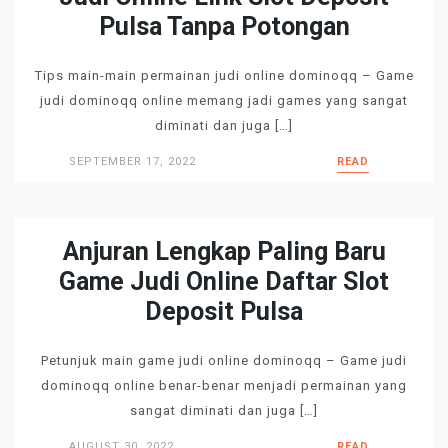
Pulsa Tanpa Potongan
Tips main-main permainan judi online dominoqq – Game
judi dominoqq online memang jadi games yang sangat
diminati dan juga […]
SEPTEMBER 17, 2022
READ
Anjuran Lengkap Paling Baru
Game Judi Online Daftar Slot
Deposit Pulsa
Petunjuk main game judi online dominoqq – Game judi
dominoqq online benar-benar menjadi permainan yang
sangat diminati dan juga […]
AUGUST 30, 2022
READ