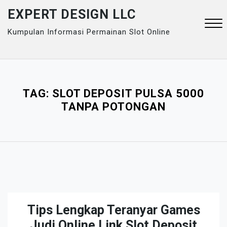
Skip
EXPERT DESIGN LLC
to
Kumpulan Informasi Permainan Slot Online
content
Close
Menu
TAG:
SLOT DEPOSIT PULSA 5000
TANPA POTONGAN
Tips Lengkap Teranyar Games
Judi Online Link Slot Deposit