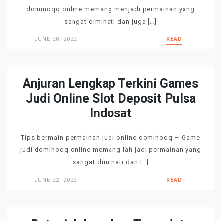
dominoqq online memang menjadi permainan yang
sangat diminati dan juga […]
JUNE 28, 2022
READ
Anjuran Lengkap Terkini Games
Judi Online Slot Deposit Pulsa
Indosat
Tips bermain permainan judi online dominoqq – Game
judi dominoqq online memang lah jadi permainan yang
sangat diminati dan […]
JUNE 22, 2022
READ