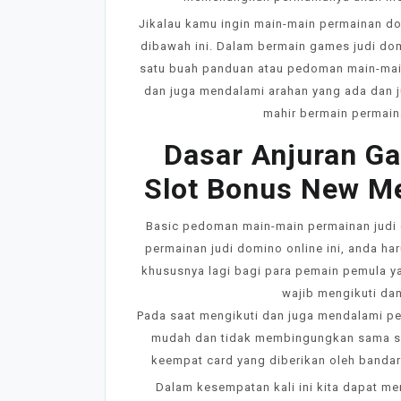
Jikalau kamu ingin main-main permainan do
dibawah ini. Dalam bermain games judi do
satu buah panduan atau pedoman main-mai
dan juga mendalami arahan yang ada dan 
mahir bermain permai
Dasar Anjuran G
Slot Bonus New M
Basic pedoman main-main permainan judi 
permainan judi domino online ini, anda h
khususnya lagi bagi para pemain pemula y
wajib mengikuti da
Pada saat mengikuti dan juga mendalami p
mudah dan tidak membingungkan sama s
keempat card yang diberikan oleh bandar a
Dalam kesempatan kali ini kita dapat me