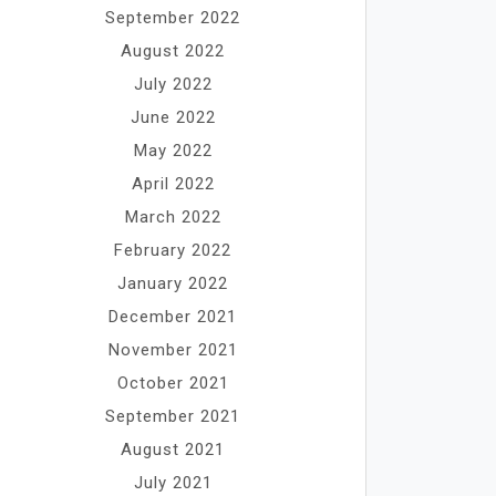
September 2022
August 2022
July 2022
June 2022
May 2022
April 2022
March 2022
February 2022
January 2022
December 2021
November 2021
October 2021
September 2021
August 2021
July 2021