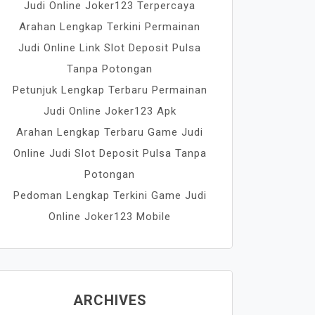
Judi Online Joker123 Terpercaya
Arahan Lengkap Terkini Permainan
Judi Online Link Slot Deposit Pulsa
Tanpa Potongan
Petunjuk Lengkap Terbaru Permainan
Judi Online Joker123 Apk
Arahan Lengkap Terbaru Game Judi
Online Judi Slot Deposit Pulsa Tanpa
Potongan
Pedoman Lengkap Terkini Game Judi
Online Joker123 Mobile
ARCHIVES