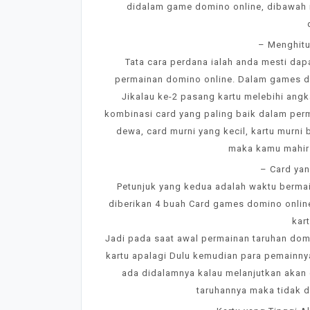
didalam game domino online, dibawah 
– Menghitu
Tata cara perdana ialah anda mesti da
permainan domino online. Dalam games do
Jikalau ke-2 pasang kartu melebihi angk
kombinasi card yang paling baik dalam per
dewa, card murni yang kecil, kartu murni 
maka kamu mahir
– Card yan
Petunjuk yang kedua adalah waktu berma
diberikan 4 buah Card games domino online 
kar
Jadi pada saat awal permainan taruhan domi
kartu apalagi Dulu kemudian para pemainnya
ada didalamnya kalau melanjutkan akan di
taruhannya maka tidak d