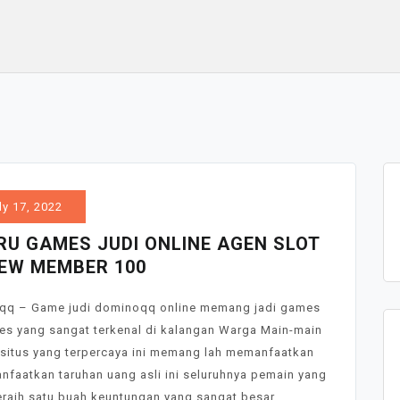
ly 17, 2022
U GAMES JUDI ONLINE AGEN SLOT
EW MEMBER 100
noqq – Game judi dominoqq online memang jadi games
es yang sangat terkenal di kalangan Warga Main-main
 situs yang terpercaya ini memang lah memanfaatkan
anfaatkan taruhan uang asli ini seluruhnya pemain yang
aih satu buah keuntungan yang sangat besar.