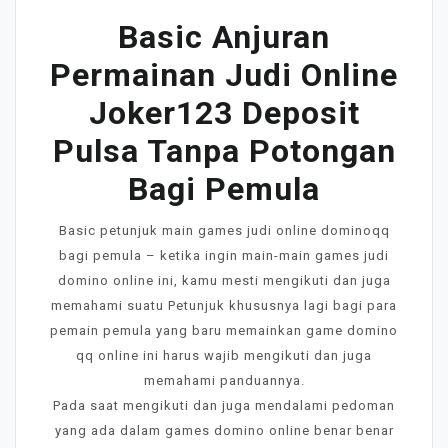
Basic Anjuran
Permainan Judi Online
Joker123 Deposit
Pulsa Tanpa Potongan
Bagi Pemula
Basic petunjuk main games judi online dominoqq
bagi pemula – ketika ingin main-main games judi
domino online ini, kamu mesti mengikuti dan juga
memahami suatu Petunjuk khususnya lagi bagi para
pemain pemula yang baru memainkan game domino
qq online ini harus wajib mengikuti dan juga
memahami panduannya.
Pada saat mengikuti dan juga mendalami pedoman
yang ada dalam games domino online benar benar