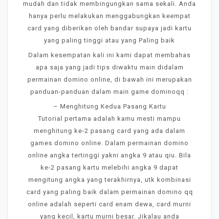
mudah dan tidak membingungkan sama sekali. Anda
hanya perlu melakukan menggabungkan keempat
card yang diberikan oleh bandar supaya jadi kartu
yang paling tinggi atau yang Paling baik
Dalam kesempatan kali ini kami dapat membahas
apa saja yang jadi tips diwaktu main didalam
permainan domino online, di bawah ini merupakan
panduan-panduan dalam main game dominoqq :
– Menghitung Kedua Pasang Kartu
Tutorial pertama adalah kamu mesti mampu
menghitung ke-2 pasang card yang ada dalam
games domino online. Dalam permainan domino
online angka tertinggi yakni angka 9 atau qiu. Bila
ke-2 pasang kartu melebihi angka 9 dapat
mengitung angka yang terakhirnya, utk kombinasi
card yang paling baik dalam permainan domino qq
online adalah seperti card enam dewa, card murni
yang kecil, kartu murni besar. Jikalau anda