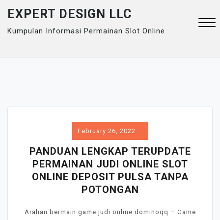
Skip
EXPERT DESIGN LLC
to
Kumpulan Informasi Permainan Slot Online
content
Close
Menu
February 26, 2022
PANDUAN LENGKAP TERUPDATE
PERMAINAN JUDI ONLINE SLOT
ONLINE DEPOSIT PULSA TANPA
POTONGAN
Arahan bermain game judi online dominoqq – Game