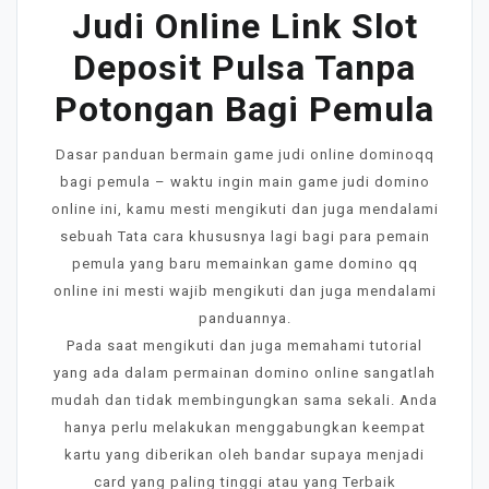
Judi Online Link Slot
Deposit Pulsa Tanpa
Potongan Bagi Pemula
Dasar panduan bermain game judi online dominoqq
bagi pemula – waktu ingin main game judi domino
online ini, kamu mesti mengikuti dan juga mendalami
sebuah Tata cara khususnya lagi bagi para pemain
pemula yang baru memainkan game domino qq
online ini mesti wajib mengikuti dan juga mendalami
panduannya.
Pada saat mengikuti dan juga memahami tutorial
yang ada dalam permainan domino online sangatlah
mudah dan tidak membingungkan sama sekali. Anda
hanya perlu melakukan menggabungkan keempat
kartu yang diberikan oleh bandar supaya menjadi
card yang paling tinggi atau yang Terbaik