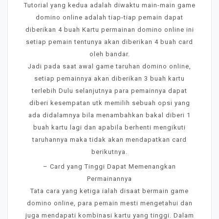
Tutorial yang kedua adalah diwaktu main-main game
domino online adalah tiap-tiap pemain dapat
diberikan 4 buah Kartu permainan domino online ini
setiap pemain tentunya akan diberikan 4 buah card
oleh bandar.
Jadi pada saat awal game taruhan domino online,
setiap pemainnya akan diberikan 3 buah kartu
terlebih Dulu selanjutnya para pemainnya dapat
diberi kesempatan utk memilih sebuah opsi yang
ada didalamnya bila menambahkan bakal diberi 1
buah kartu lagi dan apabila berhenti mengikuti
taruhannya maka tidak akan mendapatkan card
berikutnya.
– Card yang Tinggi Dapat Memenangkan
Permainannya
Tata cara yang ketiga ialah disaat bermain game
domino online, para pemain mesti mengetahui dan
juga mendapati kombinasi kartu yang tinggi. Dalam