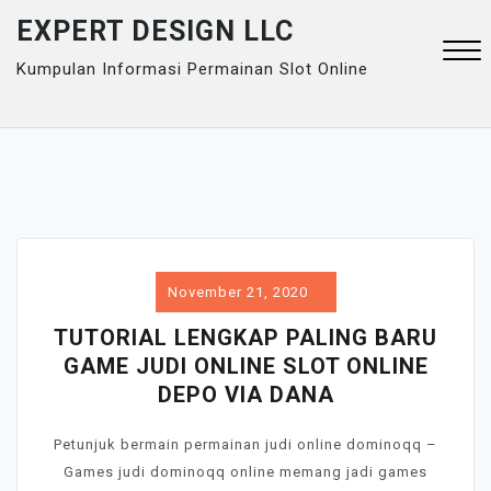
Skip
EXPERT DESIGN LLC
to
Kumpulan Informasi Permainan Slot Online
content
Close
Menu
November 21, 2020
TUTORIAL LENGKAP PALING BARU
GAME JUDI ONLINE SLOT ONLINE
DEPO VIA DANA
Petunjuk bermain permainan judi online dominoqq –
Games judi dominoqq online memang jadi games