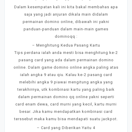
Dalam kesempatan kali ini kita bakal membahas apa
saja yang jadi anjuran dikala main didalam
permainan domino online, dibawah ini yakni
panduan-panduan dalam main-main games
dominoqq :
– Menghitung Kedua Pasang Kartu
Tips perdana ialah anda mesti bisa menghitung ke-2
pasang card yang ada dalam permainan domino
online. Dalam game domino online angka paling atas
ialah angka 9 atau qiu. Kalau ke-2 pasang card
melebihi angka 9 piawai mengitung angka yang
terakhirnya, utk kombinasi kartu yang paling baik
dalam permainan domino qq online yakni seperti
card enam dewa, card murni yang kecil, kartu murni
besar. Jika kamu mendapatkan kombinasi card
terssebut maka kamu bisa mendapati suatu jackpot.
– Card yang Diberikan Yaitu 4