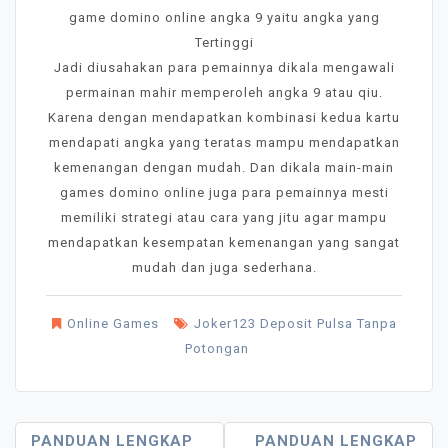
game domino online angka 9 yaitu angka yang
Tertinggi
Jadi diusahakan para pemainnya dikala mengawali
permainan mahir memperoleh angka 9 atau qiu.
Karena dengan mendapatkan kombinasi kedua kartu
mendapati angka yang teratas mampu mendapatkan
kemenangan dengan mudah. Dan dikala main-main
games domino online juga para pemainnya mesti
memiliki strategi atau cara yang jitu agar mampu
mendapatkan kesempatan kemenangan yang sangat
mudah dan juga sederhana.
Online Games
Joker123 Deposit Pulsa Tanpa
Potongan
Post
PANDUAN LENGKAP
PANDUAN LENGKAP