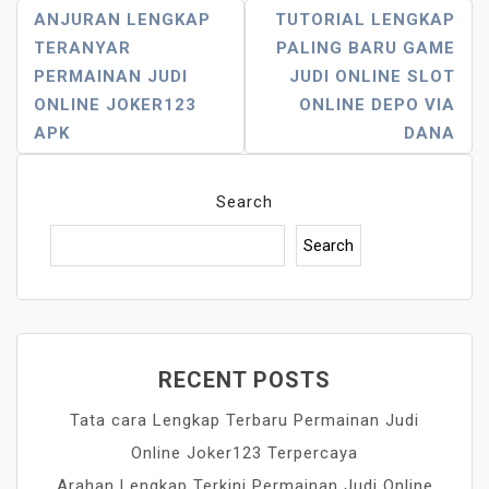
Post
ANJURAN LENGKAP
TUTORIAL LENGKAP
TERANYAR
PALING BARU GAME
Navigation
PERMAINAN JUDI
JUDI ONLINE SLOT
ONLINE JOKER123
ONLINE DEPO VIA
APK
DANA
Search
Search
RECENT POSTS
Tata cara Lengkap Terbaru Permainan Judi
Online Joker123 Terpercaya
Arahan Lengkap Terkini Permainan Judi Online