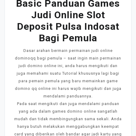
Basic Panduan Games
Judi Online Slot
Deposit Pulsa Indosat
Bagi Pemula
Dasar arahan bermain permainan judi online
dominoqq bagi pemula – saat ingin main permainan
judi domino online ini, anda harus mengikuti dan
juga memahami suatu Tutorial khususnya lagi bagi
para pemain pemula yang baru memainkan game
domino qq online ini harus wajib mengikuti dan juga
mendalami panduannya.
Pada saat mengikuti dan juga mendalami panduan
yang ada dalam games domino online sangatlah
mudah dan tidak membingungkan sama sekali. Anda
hanya butuh melakukan menggabungkan keempat
card yang diberikan oleh bandar agar jadi kartu yang