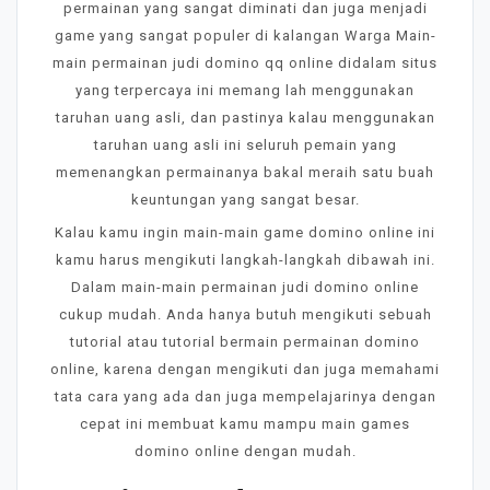
permainan yang sangat diminati dan juga menjadi
game yang sangat populer di kalangan Warga Main-
main permainan judi domino qq online didalam situs
yang terpercaya ini memang lah menggunakan
taruhan uang asli, dan pastinya kalau menggunakan
taruhan uang asli ini seluruh pemain yang
memenangkan permainanya bakal meraih satu buah
keuntungan yang sangat besar.
Kalau kamu ingin main-main game domino online ini
kamu harus mengikuti langkah-langkah dibawah ini.
Dalam main-main permainan judi domino online
cukup mudah. Anda hanya butuh mengikuti sebuah
tutorial atau tutorial bermain permainan domino
online, karena dengan mengikuti dan juga memahami
tata cara yang ada dan juga mempelajarinya dengan
cepat ini membuat kamu mampu main games
domino online dengan mudah.