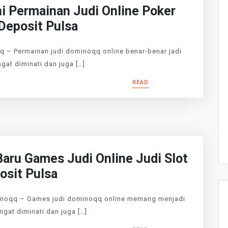
i Permainan Judi Online Poker
Deposit Pulsa
q – Permainan judi dominoqq online benar-benar jadi
at diminati dan juga […]
READ
aru Games Judi Online Judi Slot
osit Pulsa
minoqq – Games judi dominoqq online memang menjadi
gat diminati dan juga […]