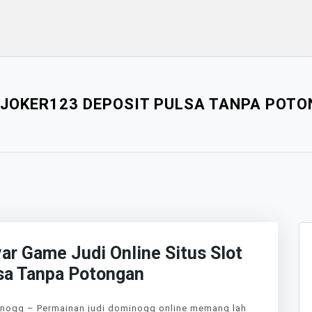
JOKER123 DEPOSIT PULSA TANPA POT
r Game Judi Online Situs Slot
sa Tanpa Potongan
inoqq – Permainan judi dominoqq online memang lah