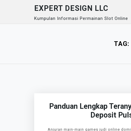
Skip
EXPERT DESIGN LLC
to
Kumpulan Informasi Permainan Slot Online
content
TAG:
Panduan Lengkap Teranya
Deposit Pul
Anjuran main-main games judi online dom