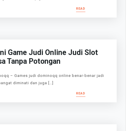
READ
ni Game Judi Online Judi Slot
sa Tanpa Potongan
noqq – Games judi dominoqq online benar-benar jadi
angat diminati dan juga […]
READ