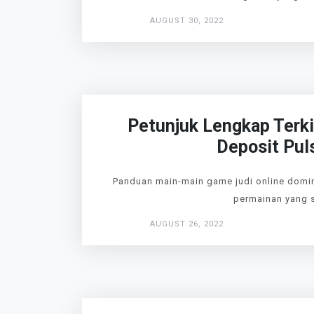
AUGUST 30, 2022
Petunjuk Lengkap Terki
Deposit Pul
Panduan main-main game judi online domi
permainan yang s
AUGUST 26, 2022