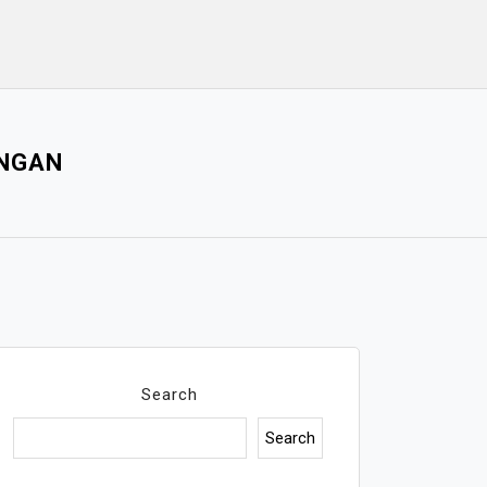
ONGAN
Search
Search