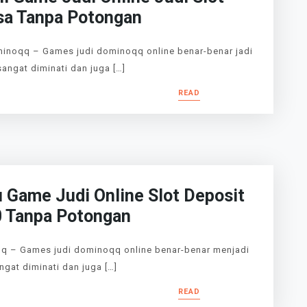
sa Tanpa Potongan
minoqq – Games judi dominoqq online benar-benar jadi
angat diminati dan juga […]
READ
 Game Judi Online Slot Deposit
0 Tanpa Potongan
oqq – Games judi dominoqq online benar-benar menjadi
gat diminati dan juga […]
READ