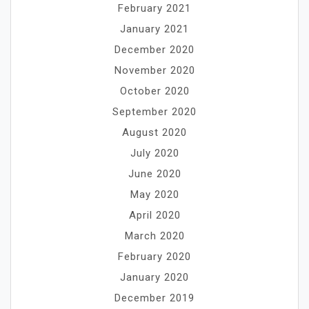
February 2021
January 2021
December 2020
November 2020
October 2020
September 2020
August 2020
July 2020
June 2020
May 2020
April 2020
March 2020
February 2020
January 2020
December 2019