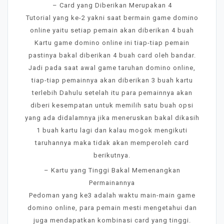
– Card yang Diberikan Merupakan 4
Tutorial yang ke-2 yakni saat bermain game domino
online yaitu setiap pemain akan diberikan 4 buah
Kartu game domino online ini tiap-tiap pemain
pastinya bakal diberikan 4 buah card oleh bandar.
Jadi pada saat awal game taruhan domino online,
tiap-tiap pemainnya akan diberikan 3 buah kartu
terlebih Dahulu setelah itu para pemainnya akan
diberi kesempatan untuk memilih satu buah opsi
yang ada didalamnya jika meneruskan bakal dikasih
1 buah kartu lagi dan kalau mogok mengikuti
taruhannya maka tidak akan memperoleh card
berikutnya.
– Kartu yang Tinggi Bakal Memenangkan
Permainannya
Pedoman yang ke3 adalah waktu main-main game
domino online, para pemain mesti mengetahui dan
juga mendapatkan kombinasi card yang tinggi.