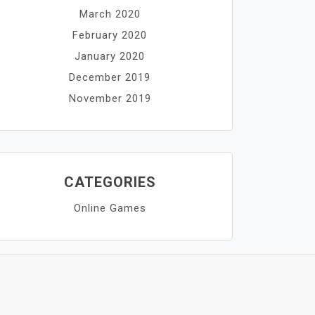
March 2020
February 2020
January 2020
December 2019
November 2019
CATEGORIES
Online Games