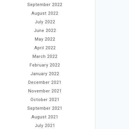
September 2022
August 2022
July 2022
June 2022
May 2022
April 2022
March 2022
February 2022
January 2022
December 2021
November 2021
October 2021
September 2021
August 2021
July 2021