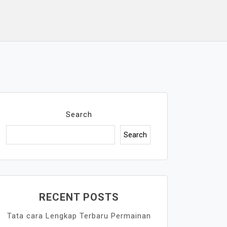
Search
Search
RECENT POSTS
Tata cara Lengkap Terbaru Permainan