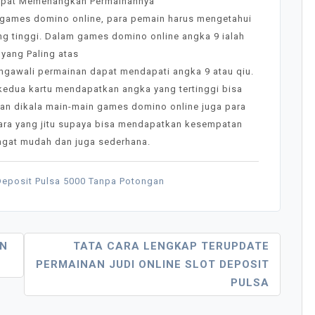
Dapat Memenangkan Permainannya
 games domino online, para pemain harus mengetahui
g tinggi. Dalam games domino online angka 9 ialah
yang Paling atas
ngawali permainan dapat mendapati angka 9 atau qiu.
edua kartu mendapatkan angka yang tertinggi bisa
n dikala main-main games domino online juga para
cara yang jitu supaya bisa mendapatkan kesempatan
gat mudah dan juga sederhana.
Deposit Pulsa 5000 Tanpa Potongan
AN
TATA CARA LENGKAP TERUPDATE
PERMAINAN JUDI ONLINE SLOT DEPOSIT
PULSA