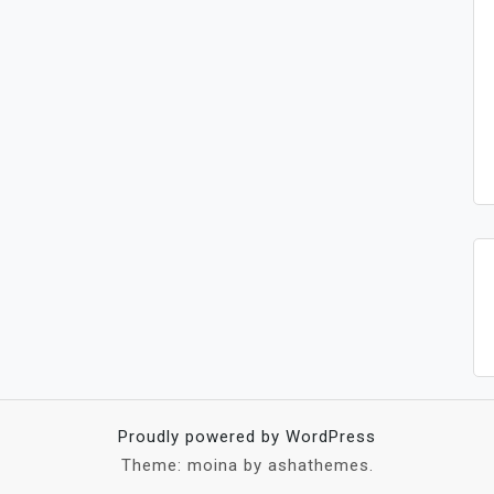
Proudly powered by WordPress
Theme: moina by ashathemes.