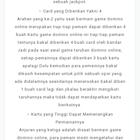
sebuah jackpot.
– Card yang Diberikan Yakni 4
Arahan yang ke-2 yaitu saat bermain game domino
online merupakan tiap-tiap pemain dapat diberikan 4
buah Kartu game domino online ini tiap-tiap pemain
tentunya bakal diberikan 4 buah card oleh bandar.
Jadi pada saat awal game taruhan domino online,
setiap pemainnya dapat diberikan 3 buah kartu
apalagi Dulu kemudian para pemainnya bakal
dikasih kesempatan untuk pilih sebuah opsi yang
ada didalamnya seandainya meneruskan bakal diberi
1 buah card lagi dan jikalau berakhir mengikuti
taruhannya maka tidak dapat mendapatkan kartu
berikutnya.
– Kartu yang Tinggi Dapat Memenangkan
Permainannya
Anjuran yang ketiga adalah disaat bermain game
domino online, para pemain mesti mengetahui dan