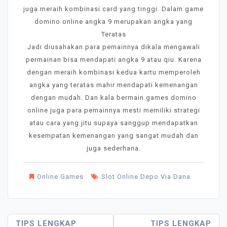
juga meraih kombinasi card yang tinggi. Dalam game
domino online angka 9 merupakan angka yang
Teratas
Jadi diusahakan para pemainnya dikala mengawali
permainan bisa mendapati angka 9 atau qiu. Karena
dengan meraih kombinasi kedua kartu memperoleh
angka yang teratas mahir mendapati kemenangan
dengan mudah. Dan kala bermain games domino
online juga para pemainnya mesti memiliki strategi
atau cara yang jitu supaya sanggup mendapatkan
kesempatan kemenangan yang sangat mudah dan
juga sederhana.
Online Games
Slot Online Depo Via Dana
Post
TIPS LENGKAP
TIPS LENGKAP