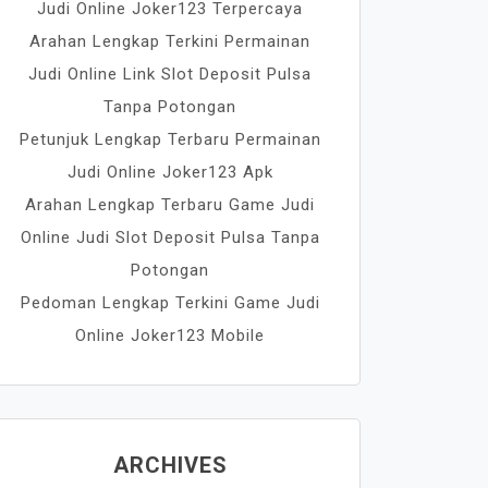
Judi Online Joker123 Terpercaya
Arahan Lengkap Terkini Permainan
Judi Online Link Slot Deposit Pulsa
Tanpa Potongan
Petunjuk Lengkap Terbaru Permainan
Judi Online Joker123 Apk
Arahan Lengkap Terbaru Game Judi
Online Judi Slot Deposit Pulsa Tanpa
Potongan
Pedoman Lengkap Terkini Game Judi
Online Joker123 Mobile
ARCHIVES