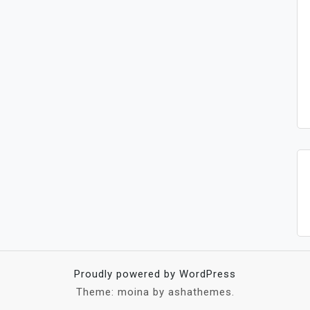
Proudly powered by WordPress
Theme: moina by ashathemes.