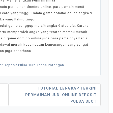
Bakal Memenangkan Permainannya
-main permainan domino online, para pemain mesti
 card yang tinggi. Dalam game domino online angka 9
ka yang Paling tinggi
ulai game sanggup meraih angka 9 atau qiu. Karena
artu memperoleh angka yang teratas mampu meraih
ain game domino online juga para pemainnya harus
ar piawai meraih kesempatan kemenangan yang sangat
an juga sederhana.
er Deposit Pulsa 10rb Tanpa Potongan
TUTORIAL LENGKAP TERKINI
PERMAINAN JUDI ONLINE DEPOSIT
PULSA SLOT