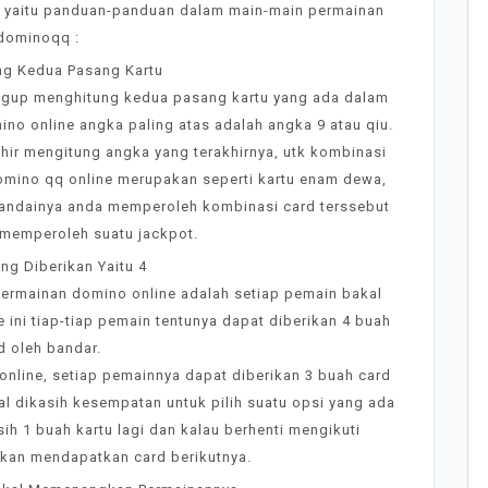
i yaitu panduan-panduan dalam main-main permainan
dominoqq :
ng Kedua Pasang Kartu
ggup menghitung kedua pasang kartu yang ada dalam
o online angka paling atas adalah angka 9 atau qiu.
hir mengitung angka yang terakhirnya, utk kombinasi
omino qq online merupakan seperti kartu enam dewa,
Seandainya anda memperoleh kombinasi card terssebut
memperoleh suatu jackpot.
ang Diberikan Yaitu 4
 permainan domino online adalah setiap pemain bakal
ini tiap-tiap pemain tentunya dapat diberikan 4 buah
d oleh bandar.
nline, setiap pemainnya dapat diberikan 3 buah card
l dikasih kesempatan untuk pilih suatu opsi yang ada
h 1 buah kartu lagi dan kalau berhenti mengikuti
akan mendapatkan card berikutnya.