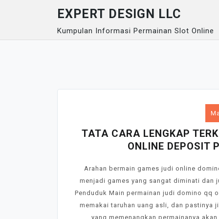
Skip
EXPERT DESIGN LLC
to
Kumpulan Informasi Permainan Slot Online
content
Ma
TATA CARA LENGKAP TERKI
ONLINE DEPOSIT
Arahan bermain games judi online domin
menjadi games yang sangat diminati dan 
Penduduk Main permainan judi domino qq on
memakai taruhan uang asli, dan pastinya 
yang memenangkan permainanya akan m