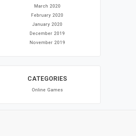
March 2020
February 2020
January 2020
December 2019
November 2019
CATEGORIES
Online Games