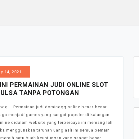
y 14, 2021
NI PERMAINAN JUDI ONLINE SLOT
 PULSA TANPA POTONGAN
oqq – Permainan judi dominoqq online benar-benar
juga menjadi games yang sangat populer di kalangan
line didalam website yang terpercaya ini memang lah
jika menggunakan taruhan uang asli ini semua pemain
eraih satu buah keuntungan yang sangat besar.