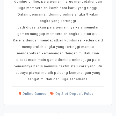
domino online, para pemain harus mengetahui dan
juga memperoleh kombinasi kartu yang tinggi.
Dalam permainan domino online angka 9 yakni
angka yang Tertinggi
Jadi diusahakan para pemainnya kala memulai
games sanggup memperoleh angka 9 atau qiu.
Karena dengan mendapatkan kombinasi kedua card
memperoleh angka yang tertinggi mampu
mendapatkan kemenangan dengan mudah. Dan
disaat main-main game domino online juga para
pemainnya harus memiliki taktik atau cara yang jitu
supaya piawai meraih peluang kemenangan yang
sangat mudah dan juga sederhana.
Online Games
Qq Slot Deposit Pulsa