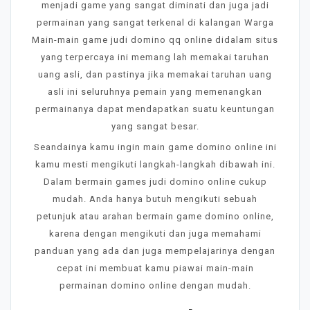
menjadi game yang sangat diminati dan juga jadi
permainan yang sangat terkenal di kalangan Warga
Main-main game judi domino qq online didalam situs
yang terpercaya ini memang lah memakai taruhan
uang asli, dan pastinya jika memakai taruhan uang
asli ini seluruhnya pemain yang memenangkan
permainanya dapat mendapatkan suatu keuntungan
yang sangat besar.
Seandainya kamu ingin main game domino online ini
kamu mesti mengikuti langkah-langkah dibawah ini.
Dalam bermain games judi domino online cukup
mudah. Anda hanya butuh mengikuti sebuah
petunjuk atau arahan bermain game domino online,
karena dengan mengikuti dan juga memahami
panduan yang ada dan juga mempelajarinya dengan
cepat ini membuat kamu piawai main-main
permainan domino online dengan mudah.