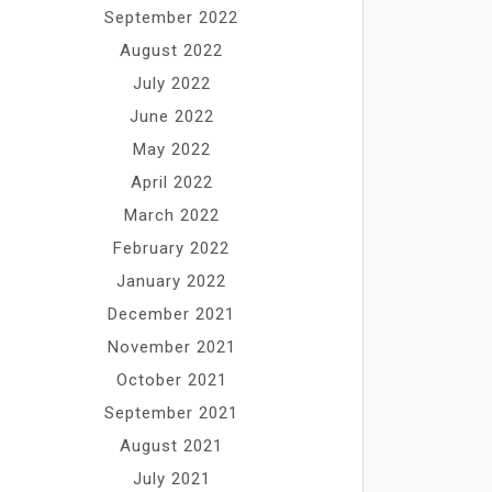
September 2022
August 2022
July 2022
June 2022
May 2022
April 2022
March 2022
February 2022
January 2022
December 2021
November 2021
October 2021
September 2021
August 2021
July 2021