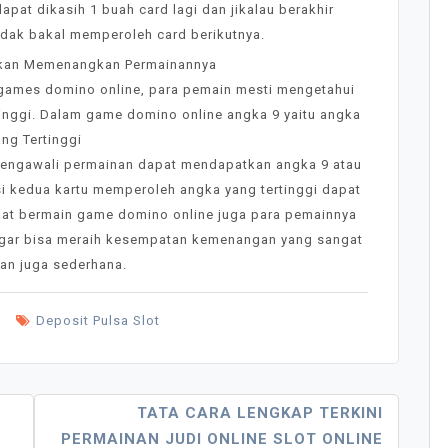
pat dikasih 1 buah card lagi dan jikalau berakhir
idak bakal memperoleh card berikutnya.
 Akan Memenangkan Permainannya
 games domino online, para pemain mesti mengetahui
inggi. Dalam game domino online angka 9 yaitu angka
ang Tertinggi
mengawali permainan dapat mendapatkan angka 9 atau
 kedua kartu memperoleh angka yang tertinggi dapat
at bermain game domino online juga para pemainnya
u agar bisa meraih kesempatan kemenangan yang sangat
an juga sederhana.
s
Deposit Pulsa Slot
TATA CARA LENGKAP TERKINI
PERMAINAN JUDI ONLINE SLOT ONLINE