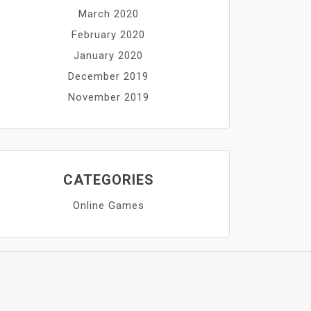
March 2020
February 2020
January 2020
December 2019
November 2019
CATEGORIES
Online Games