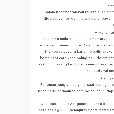
ata
Dalam kesempatan kali ini kita akan mem
didalam games domino online, di bawah
– Menghitu
Pedoman mula-mula ialah kamu harus da
permainan domino online. Dalam permainan d
Bila kedua pasang kartu melebihi angka
kombinasi card yang paling baik dalam ga
kartu murni yang kecil, kartu murni besar.
kamu piawai me
– Card ya
Pedoman yang kedua yaitu saat main game 
buah Kartu permainan domino online ini tiap
Jadi pada saat awal games taruhan domino
card apalagi Dulu selanjutnya para pemainn