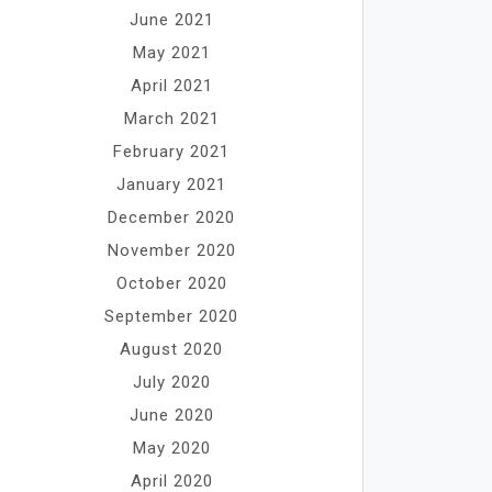
June 2021
May 2021
April 2021
March 2021
February 2021
January 2021
December 2020
November 2020
October 2020
September 2020
August 2020
July 2020
June 2020
May 2020
April 2020