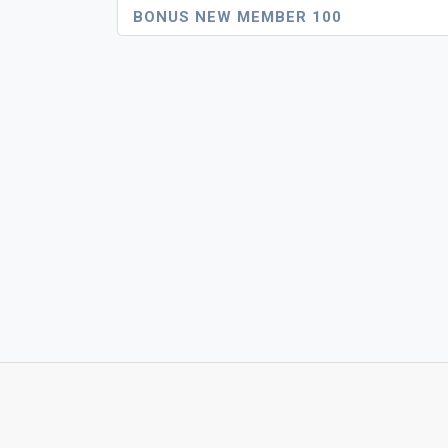
Navigation
BONUS NEW MEMBER 100