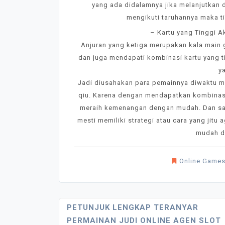
yang ada didalamnya jika melanjutkan da
mengikuti taruhannya maka t
– Kartu yang Tinggi
Anjuran yang ketiga merupakan kala main
dan juga mendapati kombinasi kartu yang t
y
Jadi diusahakan para pemainnya diwaktu 
qiu. Karena dengan mendapatkan kombinasi
meraih kemenangan dengan mudah. Dan sa
mesti memiliki strategi atau cara yang jit
mudah d
Online Game
Post
PETUNJUK LENGKAP TERANYAR
PERMAINAN JUDI ONLINE AGEN SLOT