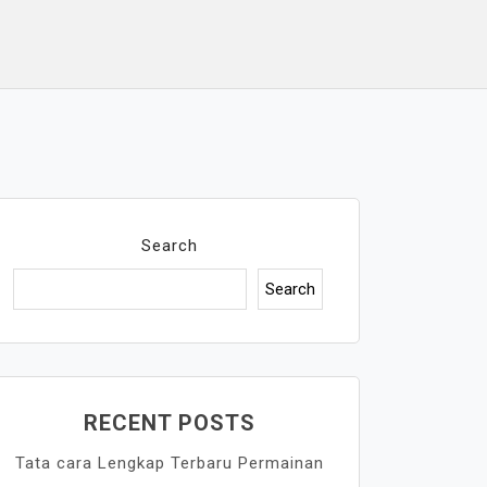
Search
Search
RECENT POSTS
Tata cara Lengkap Terbaru Permainan