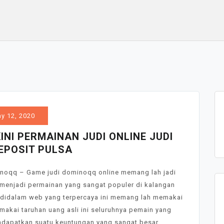
y 12, 2020
NI PERMAINAN JUDI ONLINE JUDI
EPOSIT PULSA
inoqq – Game judi dominoqq online memang lah jadi
 menjadi permainan yang sangat populer di kalangan
 didalam web yang terpercaya ini memang lah memakai
makai taruhan uang asli ini seluruhnya pemain yang
apatkan suatu keuntungan yang sangat besar.