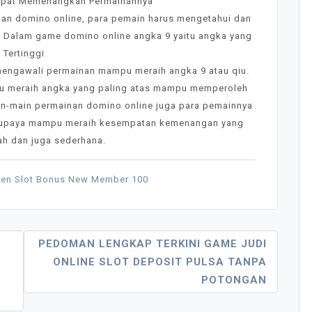
Dapat Memenangkan Permainannya
nan domino online, para pemain harus mengetahui dan
. Dalam game domino online angka 9 yaitu angka yang
Tertinggi
mengawali permainan mampu meraih angka 9 atau qiu.
tu meraih angka yang paling atas mampu memperoleh
n-main permainan domino online juga para pemainnya
tu supaya mampu meraih kesempatan kemenangan yang
h dan juga sederhana.
en Slot Bonus New Member 100
PEDOMAN LENGKAP TERKINI GAME JUDI
ONLINE SLOT DEPOSIT PULSA TANPA
POTONGAN