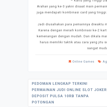
– Kartu yang Tinggi 
Arahan yang ke-3 yakni disaat main permai
juga mendapati kombinasi card yang tinggi
Jadi diusahakan para pemainnya diwaktu 
Karena dengan meraih kombinasi ke-2 kar
kemenangan dengan mudah. Dan dikala mai
harus memiliki taktik atau cara yang ji
sangat muda
Online Games
Ag
Post
PEDOMAN LENGKAP TERKINI
PERMAINAN JUDI ONLINE SLOT JOKER
Navigation
DEPOSIT PULSA 10RB TANPA
POTONGAN