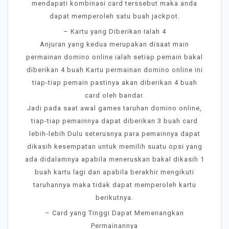
mendapati kombinasi card terssebut maka anda
dapat memperoleh satu buah jackpot.
– Kartu yang Diberikan Ialah 4
Anjuran yang kedua merupakan disaat main
permainan domino online ialah setiap pemain bakal
diberikan 4 buah Kartu permainan domino online ini
tiap-tiap pemain pastinya akan diberikan 4 buah
card oleh bandar.
Jadi pada saat awal games taruhan domino online,
tiap-tiap pemainnya dapat diberikan 3 buah card
lebih-lebih Dulu seterusnya para pemainnya dapat
dikasih kesempatan untuk memilih suatu opsi yang
ada didalamnya apabila meneruskan bakal dikasih 1
buah kartu lagi dan apabila berakhir mengikuti
taruhannya maka tidak dapat memperoleh kartu
berikutnya.
– Card yang Tinggi Dapat Memenangkan
Permainannya