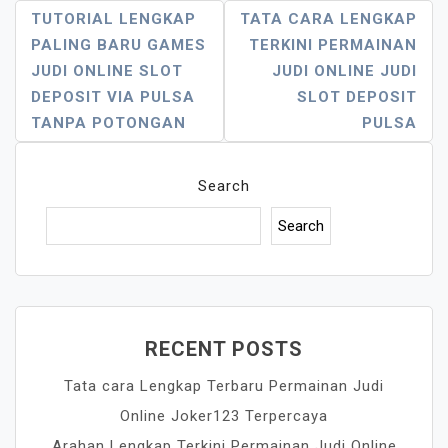
Post
TUTORIAL LENGKAP
TATA CARA LENGKAP
PALING BARU GAMES
TERKINI PERMAINAN
Navigation
JUDI ONLINE SLOT
JUDI ONLINE JUDI
DEPOSIT VIA PULSA
SLOT DEPOSIT
TANPA POTONGAN
PULSA
Search
Search
RECENT POSTS
Tata cara Lengkap Terbaru Permainan Judi
Online Joker123 Terpercaya
Arahan Lengkap Terkini Permainan Judi Online