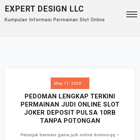
Skip
EXPERT DESIGN LLC
to
Kumpulan Informasi Permainan Slot Online
content
Close
Menu
May 11, 2020
PEDOMAN LENGKAP TERKINI
PERMAINAN JUDI ONLINE SLOT
JOKER DEPOSIT PULSA 10RB
TANPA POTONGAN
Petunjuk bermain game judi online dominoqq –