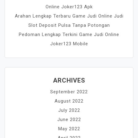
Online Joker123 Apk
Arahan Lengkap Terbaru Game Judi Online Judi
Slot Deposit Pulsa Tanpa Potongan
Pedoman Lengkap Terkini Game Judi Online
Joker123 Mobile
ARCHIVES
September 2022
August 2022
July 2022
June 2022
May 2022