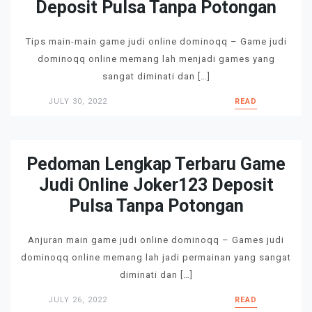
Deposit Pulsa Tanpa Potongan
Tips main-main game judi online dominoqq – Game judi
dominoqq online memang lah menjadi games yang
sangat diminati dan […]
JULY 30, 2022
READ
Pedoman Lengkap Terbaru Game
Judi Online Joker123 Deposit
Pulsa Tanpa Potongan
Anjuran main game judi online dominoqq – Games judi
dominoqq online memang lah jadi permainan yang sangat
diminati dan […]
JULY 26, 2022
READ