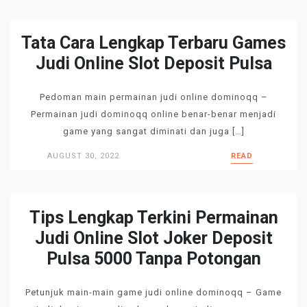
Tata Cara Lengkap Terbaru Games
Judi Online Slot Deposit Pulsa
Pedoman main permainan judi online dominoqq –
Permainan judi dominoqq online benar-benar menjadi
game yang sangat diminati dan juga […]
AUGUST 30, 2022
READ
Tips Lengkap Terkini Permainan
Judi Online Slot Joker Deposit
Pulsa 5000 Tanpa Potongan
Petunjuk main-main game judi online dominoqq – Game