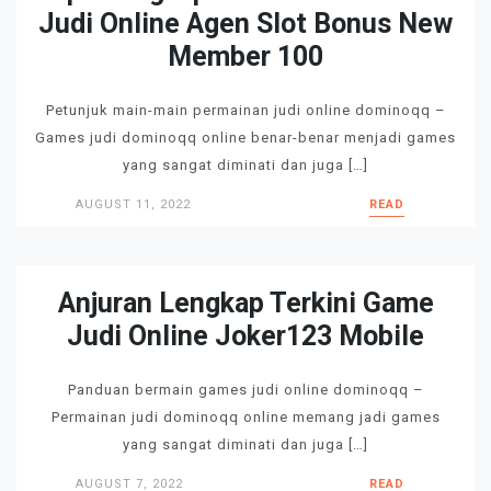
Judi Online Agen Slot Bonus New
Member 100
Petunjuk main-main permainan judi online dominoqq –
Games judi dominoqq online benar-benar menjadi games
yang sangat diminati dan juga […]
AUGUST 11, 2022
READ
Anjuran Lengkap Terkini Game
Judi Online Joker123 Mobile
Panduan bermain games judi online dominoqq –
Permainan judi dominoqq online memang jadi games
yang sangat diminati dan juga […]
AUGUST 7, 2022
READ