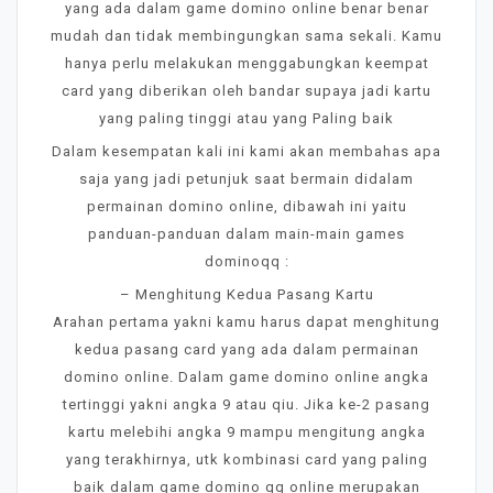
yang ada dalam game domino online benar benar
mudah dan tidak membingungkan sama sekali. Kamu
hanya perlu melakukan menggabungkan keempat
card yang diberikan oleh bandar supaya jadi kartu
yang paling tinggi atau yang Paling baik
Dalam kesempatan kali ini kami akan membahas apa
saja yang jadi petunjuk saat bermain didalam
permainan domino online, dibawah ini yaitu
panduan-panduan dalam main-main games
dominoqq :
– Menghitung Kedua Pasang Kartu
Arahan pertama yakni kamu harus dapat menghitung
kedua pasang card yang ada dalam permainan
domino online. Dalam game domino online angka
tertinggi yakni angka 9 atau qiu. Jika ke-2 pasang
kartu melebihi angka 9 mampu mengitung angka
yang terakhirnya, utk kombinasi card yang paling
baik dalam game domino qq online merupakan