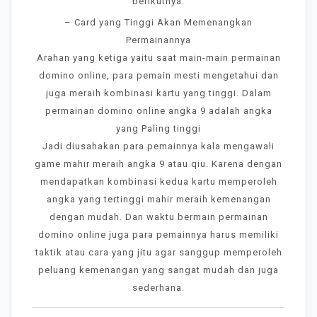
berikutnya.
– Card yang Tinggi Akan Memenangkan
Permainannya
Arahan yang ketiga yaitu saat main-main permainan
domino online, para pemain mesti mengetahui dan
juga meraih kombinasi kartu yang tinggi. Dalam
permainan domino online angka 9 adalah angka
yang Paling tinggi
Jadi diusahakan para pemainnya kala mengawali
game mahir meraih angka 9 atau qiu. Karena dengan
mendapatkan kombinasi kedua kartu memperoleh
angka yang tertinggi mahir meraih kemenangan
dengan mudah. Dan waktu bermain permainan
domino online juga para pemainnya harus memiliki
taktik atau cara yang jitu agar sanggup memperoleh
peluang kemenangan yang sangat mudah dan juga
sederhana.