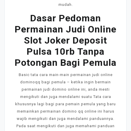
mudah.
Dasar Pedoman
Permainan Judi Online
Slot Joker Deposit
Pulsa 10rb Tanpa
Potongan Bagi Pemula
Basic tata cara main-main permainan judi online
dominoqq bagi pemula – ketika ingin bermain
permainan judi domino online ini, anda mesti
mengikuti dan juga mendalami suatu Tata cara
khususnya lagi bagi para pemain pemula yang baru
memainkan permainan domino qq online ini harus
wajib mengikuti dan juga mendalami panduannya.
Pada saat mengikuti dan juga memahami panduan