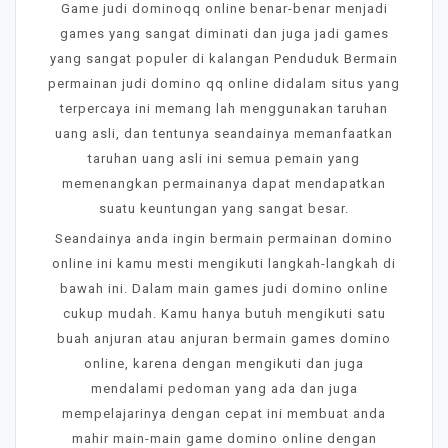
Game judi dominoqq online benar-benar menjadi
games yang sangat diminati dan juga jadi games
yang sangat populer di kalangan Penduduk Bermain
permainan judi domino qq online didalam situs yang
terpercaya ini memang lah menggunakan taruhan
uang asli, dan tentunya seandainya memanfaatkan
taruhan uang asli ini semua pemain yang
memenangkan permainanya dapat mendapatkan
suatu keuntungan yang sangat besar.
Seandainya anda ingin bermain permainan domino
online ini kamu mesti mengikuti langkah-langkah di
bawah ini. Dalam main games judi domino online
cukup mudah. Kamu hanya butuh mengikuti satu
buah anjuran atau anjuran bermain games domino
online, karena dengan mengikuti dan juga
mendalami pedoman yang ada dan juga
mempelajarinya dengan cepat ini membuat anda
mahir main-main game domino online dengan