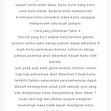
seperti kartu enam dewa, kartu murni yang kecil,
card murni besar. Apabila anda memperoleh
kombinasi kartu terssebut maka kamu sanggup
memperoleh satu buah jackpot.
– Card yang Diberikan Yakni 4
Tutorial yang ke-2 adalah kala bermain games
domino online yakni setiap pemain dapat diberikan 4
buah Kartu permainan domino online ini setiap
pemain pastinya akan diberikan 4 buah kartu oleh
bandar.
Jadi pada saat awal game taruhan domino online,
tiap-tiap pemainnya akan diberikan 3 buah kartu
terlebih Dahulu seterusnya para pemainnya dapat
dikasih kesempatan untuk pilih sebuah opsi yang
ada didalamnya kalau menyambung akan diberi 1
buah card lagi dan jikalau mogok mengikuti
taruhannya maka tidak dapat mendapati kartu