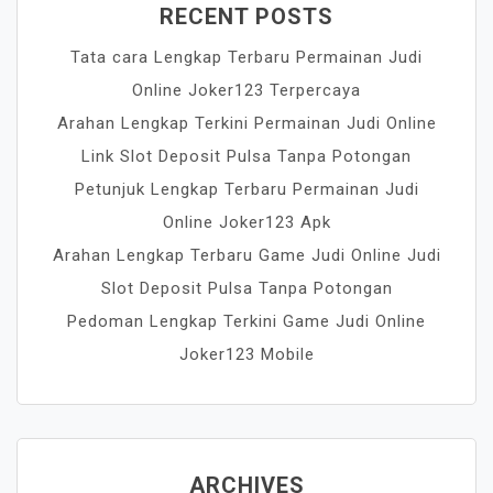
RECENT POSTS
Tata cara Lengkap Terbaru Permainan Judi
Online Joker123 Terpercaya
Arahan Lengkap Terkini Permainan Judi Online
Link Slot Deposit Pulsa Tanpa Potongan
Petunjuk Lengkap Terbaru Permainan Judi
Online Joker123 Apk
Arahan Lengkap Terbaru Game Judi Online Judi
Slot Deposit Pulsa Tanpa Potongan
Pedoman Lengkap Terkini Game Judi Online
Joker123 Mobile
ARCHIVES