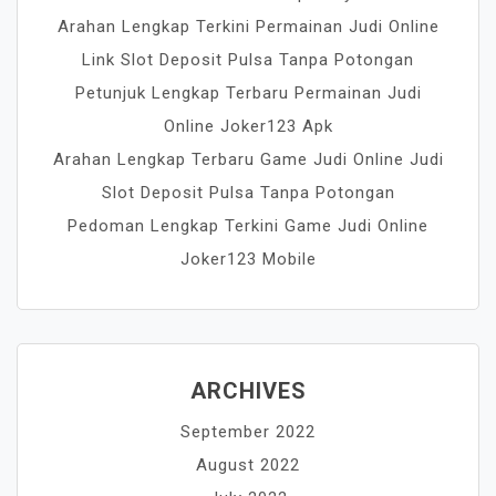
Arahan Lengkap Terkini Permainan Judi Online
Link Slot Deposit Pulsa Tanpa Potongan
Petunjuk Lengkap Terbaru Permainan Judi
Online Joker123 Apk
Arahan Lengkap Terbaru Game Judi Online Judi
Slot Deposit Pulsa Tanpa Potongan
Pedoman Lengkap Terkini Game Judi Online
Joker123 Mobile
ARCHIVES
September 2022
August 2022