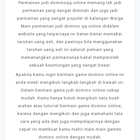
Permainan judi dominoqq online memang lah jadi
permainan yang sangat diminati dan juga jadi
permainan yang sangat populer di kalangan Warga
Main permainan judi domino qq online didalam
website yang terpercaya ini benar-benar memakai
taruhan uang asli, dan pastinya bila menggunakan
taruhan uang asli ini seluruh pemain yang
memenangkan permainanya bakal memperoleh
sebuah keuntungan yang sangat besar.
Apabila kamu ingin bermain game domino online ini
anda mesti mengikuti langkah-langkah di bawah ini.
Dalam bermain game judi domino online cukup
mudah. Kamu hanya butuh mengikuti satu buah
arahan atau tutorial bermain game domino online,
karena dengan mengikuti dan juga memahami tata
cara yang ada dan juga mempelajarinya dengan
cepat ini membuat kamu mahir main-main games
domino online dengan mudah.