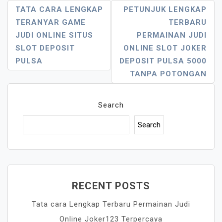
Post
TATA CARA LENGKAP
PETUNJUK LENGKAP
TERANYAR GAME
TERBARU
Navigation
JUDI ONLINE SITUS
PERMAINAN JUDI
SLOT DEPOSIT
ONLINE SLOT JOKER
PULSA
DEPOSIT PULSA 5000
TANPA POTONGAN
Search
Search
RECENT POSTS
Tata cara Lengkap Terbaru Permainan Judi
Online Joker123 Terpercaya