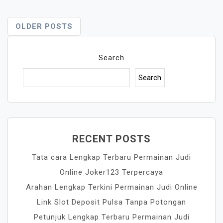
Posts
OLDER POSTS
Navigation
Search
Search
RECENT POSTS
Tata cara Lengkap Terbaru Permainan Judi
Online Joker123 Terpercaya
Arahan Lengkap Terkini Permainan Judi Online
Link Slot Deposit Pulsa Tanpa Potongan
Petunjuk Lengkap Terbaru Permainan Judi