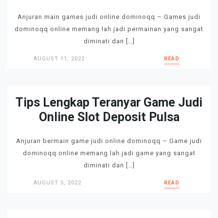
Anjuran main games judi online dominoqq – Games judi
dominoqq online memang lah jadi permainan yang sangat
diminati dan […]
AUGUST 11, 2022
READ
Tips Lengkap Teranyar Game Judi
Online Slot Deposit Pulsa
Anjuran bermain game judi online dominoqq – Game judi
dominoqq online memang lah jadi game yang sangat
diminati dan […]
AUGUST 5, 2022
READ