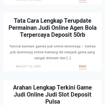
Tata Cara Lengkap Terupdate
Permainan Judi Online Agen Bola
Terpercaya Deposit 50rb
Tutorial bermain games judi online dominoqq – Games
judi dominoqq online memang lah menjadi game yang
sangat diminati dan […]
AUGUST 22, 2022
READ
Arahan Lengkap Terkini Game
Judi Online Judi Slot Deposit
Pulsa