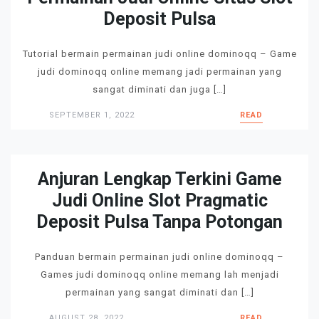
Deposit Pulsa
Tutorial bermain permainan judi online dominoqq – Game
judi dominoqq online memang jadi permainan yang
sangat diminati dan juga […]
SEPTEMBER 1, 2022
READ
Anjuran Lengkap Terkini Game
Judi Online Slot Pragmatic
Deposit Pulsa Tanpa Potongan
Panduan bermain permainan judi online dominoqq –
Games judi dominoqq online memang lah menjadi
permainan yang sangat diminati dan […]
AUGUST 28, 2022
READ