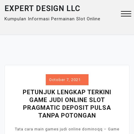
Skip
EXPERT DESIGN LLC
to
Kumpulan Informasi Permainan Slot Online
content
Close
Menu
October 7, 2021
PETUNJUK LENGKAP TERKINI
GAME JUDI ONLINE SLOT
PRAGMATIC DEPOSIT PULSA
TANPA POTONGAN
Tata cara main games judi online dominoqq – Game