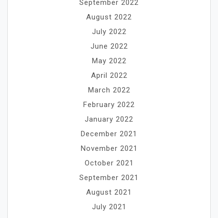
September 2022
August 2022
July 2022
June 2022
May 2022
April 2022
March 2022
February 2022
January 2022
December 2021
November 2021
October 2021
September 2021
August 2021
July 2021