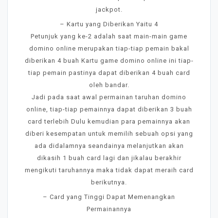
jackpot.
– Kartu yang Diberikan Yaitu 4
Petunjuk yang ke-2 adalah saat main-main game
domino online merupakan tiap-tiap pemain bakal
diberikan 4 buah Kartu game domino online ini tiap-
tiap pemain pastinya dapat diberikan 4 buah card
oleh bandar.
Jadi pada saat awal permainan taruhan domino
online, tiap-tiap pemainnya dapat diberikan 3 buah
card terlebih Dulu kemudian para pemainnya akan
diberi kesempatan untuk memilih sebuah opsi yang
ada didalamnya seandainya melanjutkan akan
dikasih 1 buah card lagi dan jikalau berakhir
mengikuti taruhannya maka tidak dapat meraih card
berikutnya.
– Card yang Tinggi Dapat Memenangkan
Permainannya