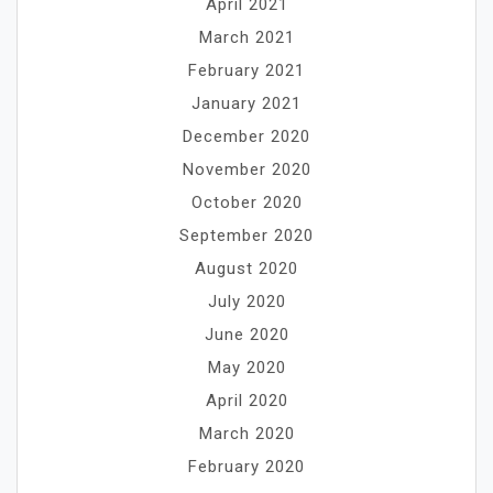
April 2021
March 2021
February 2021
January 2021
December 2020
November 2020
October 2020
September 2020
August 2020
July 2020
June 2020
May 2020
April 2020
March 2020
February 2020