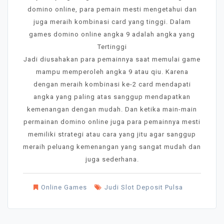
domino online, para pemain mesti mengetahui dan
juga meraih kombinasi card yang tinggi. Dalam
games domino online angka 9 adalah angka yang
Tertinggi
Jadi diusahakan para pemainnya saat memulai game
mampu memperoleh angka 9 atau qiu. Karena
dengan meraih kombinasi ke-2 card mendapati
angka yang paling atas sanggup mendapatkan
kemenangan dengan mudah. Dan ketika main-main
permainan domino online juga para pemainnya mesti
memiliki strategi atau cara yang jitu agar sanggup
meraih peluang kemenangan yang sangat mudah dan
juga sederhana.
Online Games
Judi Slot Deposit Pulsa