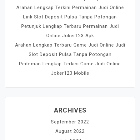
Arahan Lengkap Terkini Permainan Judi Online
Link Slot Deposit Pulsa Tanpa Potongan
Petunjuk Lengkap Terbaru Permainan Judi
Online Joker123 Apk
Arahan Lengkap Terbaru Game Judi Online Judi
Slot Deposit Pulsa Tanpa Potongan
Pedoman Lengkap Terkini Game Judi Online
Joker123 Mobile
ARCHIVES
September 2022
August 2022