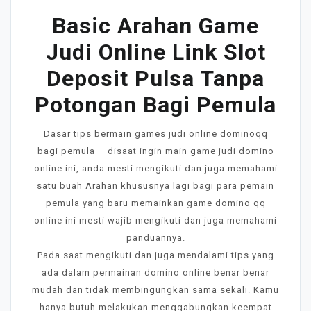
Basic Arahan Game
Judi Online Link Slot
Deposit Pulsa Tanpa
Potongan Bagi Pemula
Dasar tips bermain games judi online dominoqq
bagi pemula – disaat ingin main game judi domino
online ini, anda mesti mengikuti dan juga memahami
satu buah Arahan khususnya lagi bagi para pemain
pemula yang baru memainkan game domino qq
online ini mesti wajib mengikuti dan juga memahami
panduannya.
Pada saat mengikuti dan juga mendalami tips yang
ada dalam permainan domino online benar benar
mudah dan tidak membingungkan sama sekali. Kamu
hanya butuh melakukan menggabungkan keempat