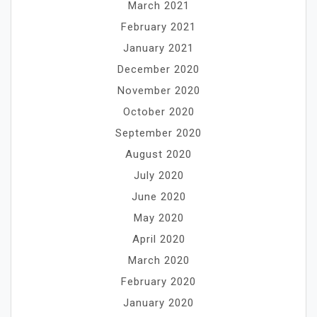
March 2021
February 2021
January 2021
December 2020
November 2020
October 2020
September 2020
August 2020
July 2020
June 2020
May 2020
April 2020
March 2020
February 2020
January 2020