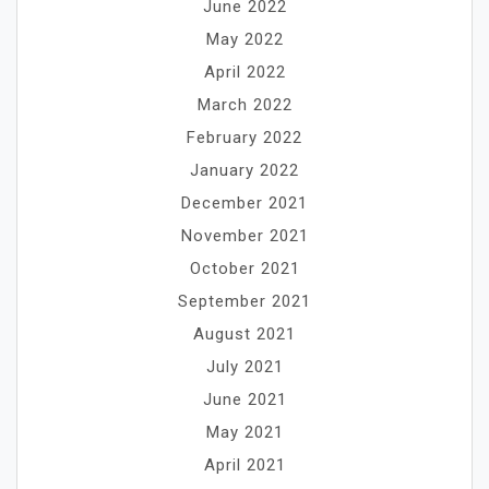
June 2022
May 2022
April 2022
March 2022
February 2022
January 2022
December 2021
November 2021
October 2021
September 2021
August 2021
July 2021
June 2021
May 2021
April 2021