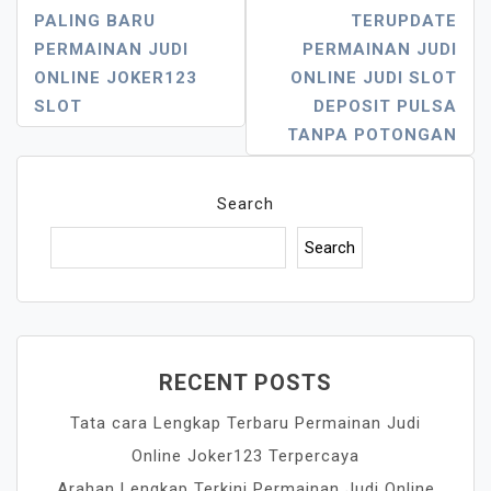
PALING BARU
TERUPDATE
Navigation
PERMAINAN JUDI
PERMAINAN JUDI
ONLINE JOKER123
ONLINE JUDI SLOT
SLOT
DEPOSIT PULSA
TANPA POTONGAN
Search
Search
RECENT POSTS
Tata cara Lengkap Terbaru Permainan Judi
Online Joker123 Terpercaya
Arahan Lengkap Terkini Permainan Judi Online