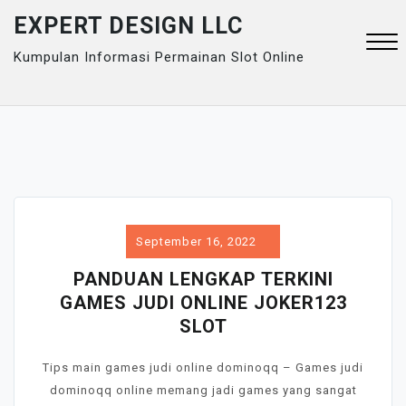
Skip
EXPERT DESIGN LLC
to
Kumpulan Informasi Permainan Slot Online
content
Close
Menu
September 16, 2022
PANDUAN LENGKAP TERKINI
GAMES JUDI ONLINE JOKER123
SLOT
Tips main games judi online dominoqq – Games judi
dominoqq online memang jadi games yang sangat