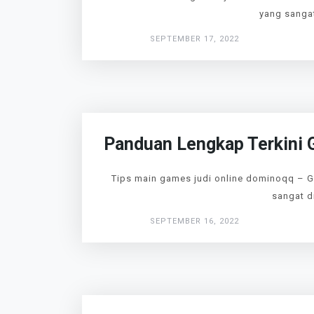
yang sangat
SEPTEMBER 17, 2022
Panduan Lengkap Terkini 
Tips main games judi online dominoqq – 
sangat d
SEPTEMBER 16, 2022