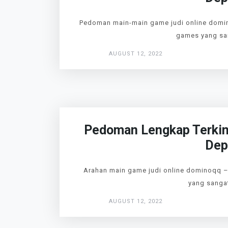
Pedoman main-main game judi online dom
games yang san
AUGUST 12, 2022
Pedoman Lengkap Terkin
Dep
Arahan main game judi online dominoqq –
yang sangat
AUGUST 12, 2022