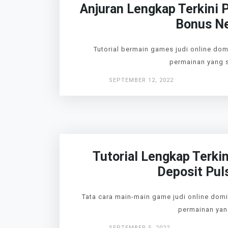
Anjuran Lengkap Terkini 
Bonus N
Tutorial bermain games judi online d
permainan yang s
SEPTEMBER 12, 2022
Tutorial Lengkap Terkin
Deposit Pul
Tata cara main-main game judi online do
permainan yang
SEPTEMBER 5, 2022