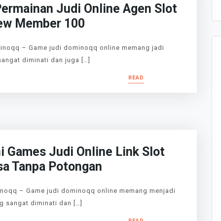
Permainan Judi Online Agen Slot
ew Member 100
ominoqq – Game judi dominoqq online memang jadi
angat diminati dan juga […]
READ
i Games Judi Online Link Slot
sa Tanpa Potongan
minoqq – Game judi dominoqq online memang menjadi
 sangat diminati dan […]
READ