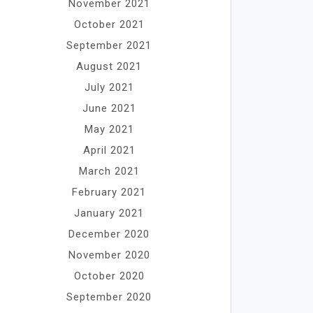
November 2021
October 2021
September 2021
August 2021
July 2021
June 2021
May 2021
April 2021
March 2021
February 2021
January 2021
December 2020
November 2020
October 2020
September 2020