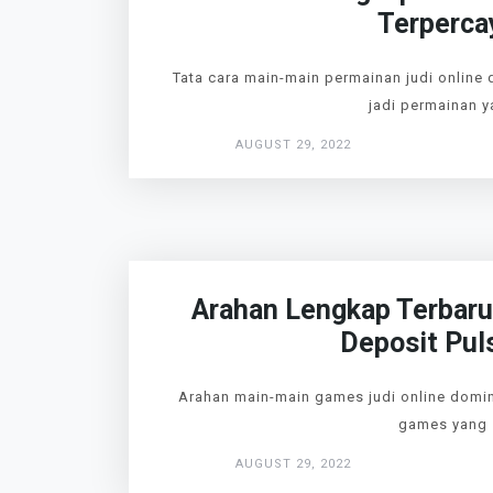
Terperca
Tata cara main-main permainan judi onlin
jadi permainan y
AUGUST 29, 2022
Arahan Lengkap Terbaru
Deposit Pul
Arahan main-main games judi online domi
games yang s
AUGUST 29, 2022