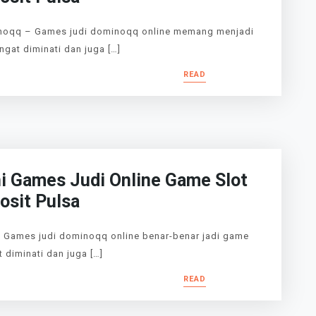
inoqq – Games judi dominoqq online memang menjadi
gat diminati dan juga […]
READ
i Games Judi Online Game Slot
osit Pulsa
 Games judi dominoqq online benar-benar jadi game
 diminati dan juga […]
READ