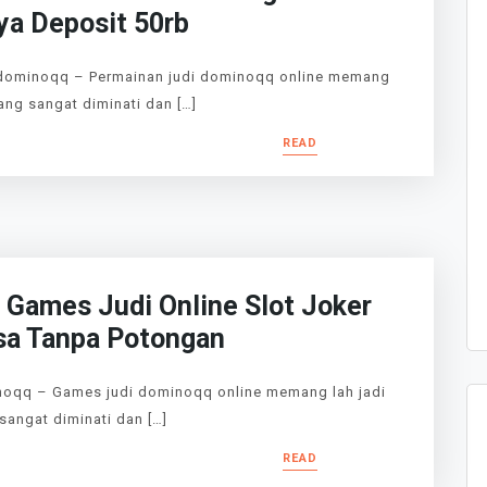
ya Deposit 50rb
e dominoqq – Permainan judi dominoqq online memang
ang sangat diminati dan […]
READ
 Games Judi Online Slot Joker
sa Tanpa Potongan
noqq – Games judi dominoqq online memang lah jadi
angat diminati dan […]
READ