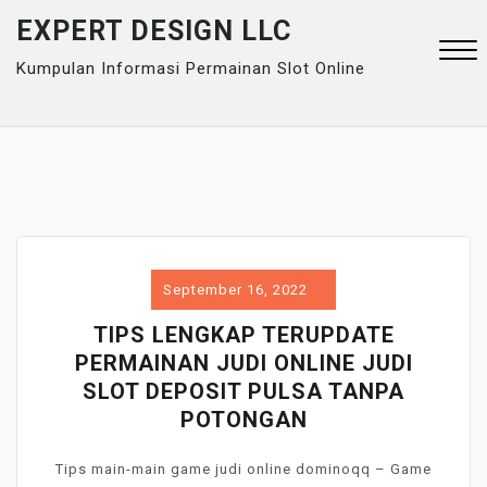
Skip
EXPERT DESIGN LLC
to
Kumpulan Informasi Permainan Slot Online
content
Close
Menu
September 16, 2022
TIPS LENGKAP TERUPDATE
PERMAINAN JUDI ONLINE JUDI
SLOT DEPOSIT PULSA TANPA
POTONGAN
Tips main-main game judi online dominoqq – Game