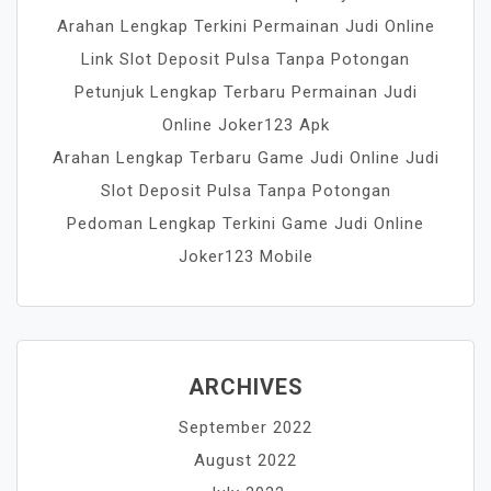
Arahan Lengkap Terkini Permainan Judi Online
Link Slot Deposit Pulsa Tanpa Potongan
Petunjuk Lengkap Terbaru Permainan Judi
Online Joker123 Apk
Arahan Lengkap Terbaru Game Judi Online Judi
Slot Deposit Pulsa Tanpa Potongan
Pedoman Lengkap Terkini Game Judi Online
Joker123 Mobile
ARCHIVES
September 2022
August 2022