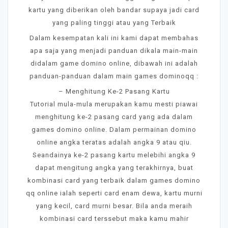
kartu yang diberikan oleh bandar supaya jadi card
yang paling tinggi atau yang Terbaik
Dalam kesempatan kali ini kami dapat membahas
apa saja yang menjadi panduan dikala main-main
didalam game domino online, dibawah ini adalah
panduan-panduan dalam main games dominoqq :
– Menghitung Ke-2 Pasang Kartu
Tutorial mula-mula merupakan kamu mesti piawai
menghitung ke-2 pasang card yang ada dalam
games domino online. Dalam permainan domino
online angka teratas adalah angka 9 atau qiu.
Seandainya ke-2 pasang kartu melebihi angka 9
dapat mengitung angka yang terakhirnya, buat
kombinasi card yang terbaik dalam games domino
qq online ialah seperti card enam dewa, kartu murni
yang kecil, card murni besar. Bila anda meraih
kombinasi card terssebut maka kamu mahir