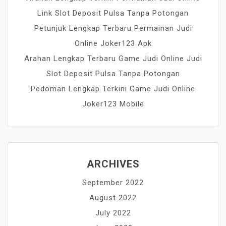
Link Slot Deposit Pulsa Tanpa Potongan
Petunjuk Lengkap Terbaru Permainan Judi
Online Joker123 Apk
Arahan Lengkap Terbaru Game Judi Online Judi
Slot Deposit Pulsa Tanpa Potongan
Pedoman Lengkap Terkini Game Judi Online
Joker123 Mobile
ARCHIVES
September 2022
August 2022
July 2022