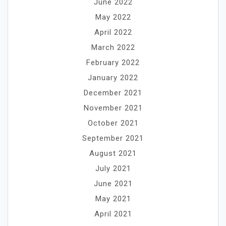
June 2022
May 2022
April 2022
March 2022
February 2022
January 2022
December 2021
November 2021
October 2021
September 2021
August 2021
July 2021
June 2021
May 2021
April 2021