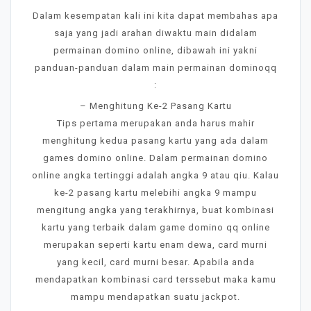
Dalam kesempatan kali ini kita dapat membahas apa
saja yang jadi arahan diwaktu main didalam
permainan domino online, dibawah ini yakni
panduan-panduan dalam main permainan dominoqq
:
– Menghitung Ke-2 Pasang Kartu
Tips pertama merupakan anda harus mahir
menghitung kedua pasang kartu yang ada dalam
games domino online. Dalam permainan domino
online angka tertinggi adalah angka 9 atau qiu. Kalau
ke-2 pasang kartu melebihi angka 9 mampu
mengitung angka yang terakhirnya, buat kombinasi
kartu yang terbaik dalam game domino qq online
merupakan seperti kartu enam dewa, card murni
yang kecil, card murni besar. Apabila anda
mendapatkan kombinasi card terssebut maka kamu
mampu mendapatkan suatu jackpot.