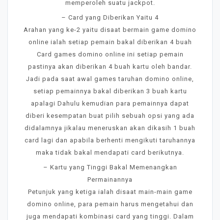
memperoleh suatu jackpot.
– Card yang Diberikan Yaitu 4
Arahan yang ke-2 yaitu disaat bermain game domino
online ialah setiap pemain bakal diberikan 4 buah
Card games domino online ini setiap pemain
pastinya akan diberikan 4 buah kartu oleh bandar.
Jadi pada saat awal games taruhan domino online,
setiap pemainnya bakal diberikan 3 buah kartu
apalagi Dahulu kemudian para pemainnya dapat
diberi kesempatan buat pilih sebuah opsi yang ada
didalamnya jikalau meneruskan akan dikasih 1 buah
card lagi dan apabila berhenti mengikuti taruhannya
maka tidak bakal mendapati card berikutnya.
– Kartu yang Tinggi Bakal Memenangkan
Permainannya
Petunjuk yang ketiga ialah disaat main-main game
domino online, para pemain harus mengetahui dan
juga mendapati kombinasi card yang tinggi. Dalam