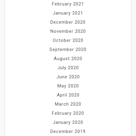
February 2021
January 2021
December 2020
November 2020
October 2020
September 2020
August 2020
July 2020
June 2020
May 2020
April 2020
March 2020
February 2020
January 2020
December 2019