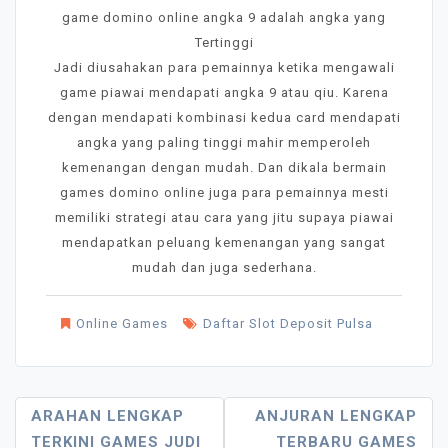
game domino online angka 9 adalah angka yang
Tertinggi
Jadi diusahakan para pemainnya ketika mengawali
game piawai mendapati angka 9 atau qiu. Karena
dengan mendapati kombinasi kedua card mendapati
angka yang paling tinggi mahir memperoleh
kemenangan dengan mudah. Dan dikala bermain
games domino online juga para pemainnya mesti
memiliki strategi atau cara yang jitu supaya piawai
mendapatkan peluang kemenangan yang sangat
mudah dan juga sederhana.
Online Games
Daftar Slot Deposit Pulsa
Post
ARAHAN LENGKAP
ANJURAN LENGKAP
TERKINI GAMES JUDI
TERBARU GAMES