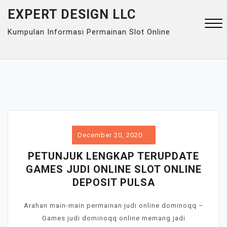
Skip
EXPERT DESIGN LLC
to
Kumpulan Informasi Permainan Slot Online
content
Close
Menu
December 20, 2020
PETUNJUK LENGKAP TERUPDATE
GAMES JUDI ONLINE SLOT ONLINE
DEPOSIT PULSA
Arahan main-main permainan judi online dominoqq –
Games judi dominoqq online memang jadi