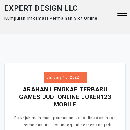
Skip
EXPERT DESIGN LLC
to
Kumpulan Informasi Permainan Slot Online
content
Close
Menu
January 15, 2022
ARAHAN LENGKAP TERBARU
GAMES JUDI ONLINE JOKER123
MOBILE
Petunjuk main-main permainan judi online dominoqq
– Permainan judi dominoqq online memang jadi