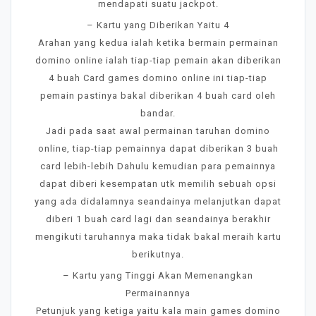
mendapati suatu jackpot.
– Kartu yang Diberikan Yaitu 4
Arahan yang kedua ialah ketika bermain permainan
domino online ialah tiap-tiap pemain akan diberikan
4 buah Card games domino online ini tiap-tiap
pemain pastinya bakal diberikan 4 buah card oleh
bandar.
Jadi pada saat awal permainan taruhan domino
online, tiap-tiap pemainnya dapat diberikan 3 buah
card lebih-lebih Dahulu kemudian para pemainnya
dapat diberi kesempatan utk memilih sebuah opsi
yang ada didalamnya seandainya melanjutkan dapat
diberi 1 buah card lagi dan seandainya berakhir
mengikuti taruhannya maka tidak bakal meraih kartu
berikutnya.
– Kartu yang Tinggi Akan Memenangkan
Permainannya
Petunjuk yang ketiga yaitu kala main games domino