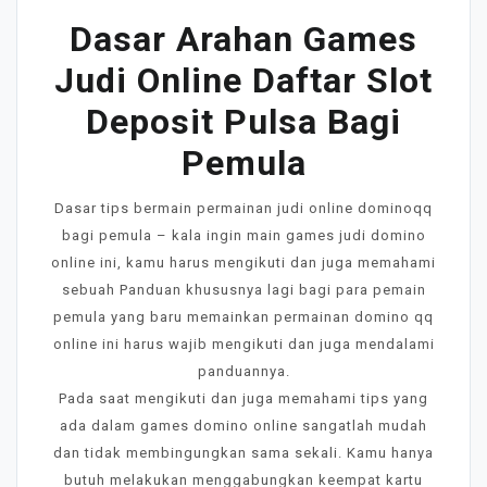
Dasar Arahan Games
Judi Online Daftar Slot
Deposit Pulsa Bagi
Pemula
Dasar tips bermain permainan judi online dominoqq
bagi pemula – kala ingin main games judi domino
online ini, kamu harus mengikuti dan juga memahami
sebuah Panduan khususnya lagi bagi para pemain
pemula yang baru memainkan permainan domino qq
online ini harus wajib mengikuti dan juga mendalami
panduannya.
Pada saat mengikuti dan juga memahami tips yang
ada dalam games domino online sangatlah mudah
dan tidak membingungkan sama sekali. Kamu hanya
butuh melakukan menggabungkan keempat kartu