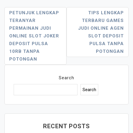
Post
PETUNJUK LENGKAP
TIPS LENGKAP
TERANYAR
TERBARU GAMES
Navigation
PERMAINAN JUDI
JUDI ONLINE AGEN
ONLINE SLOT JOKER
SLOT DEPOSIT
DEPOSIT PULSA
PULSA TANPA
10RB TANPA
POTONGAN
POTONGAN
Search
Search
RECENT POSTS