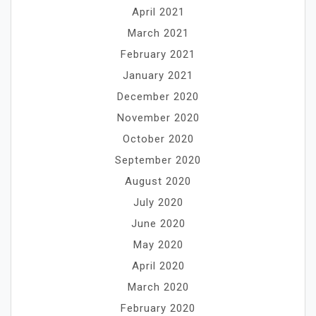
April 2021
March 2021
February 2021
January 2021
December 2020
November 2020
October 2020
September 2020
August 2020
July 2020
June 2020
May 2020
April 2020
March 2020
February 2020