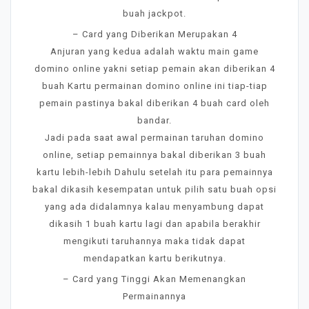
buah jackpot.
– Card yang Diberikan Merupakan 4
Anjuran yang kedua adalah waktu main game
domino online yakni setiap pemain akan diberikan 4
buah Kartu permainan domino online ini tiap-tiap
pemain pastinya bakal diberikan 4 buah card oleh
bandar.
Jadi pada saat awal permainan taruhan domino
online, setiap pemainnya bakal diberikan 3 buah
kartu lebih-lebih Dahulu setelah itu para pemainnya
bakal dikasih kesempatan untuk pilih satu buah opsi
yang ada didalamnya kalau menyambung dapat
dikasih 1 buah kartu lagi dan apabila berakhir
mengikuti taruhannya maka tidak dapat
mendapatkan kartu berikutnya.
– Card yang Tinggi Akan Memenangkan
Permainannya