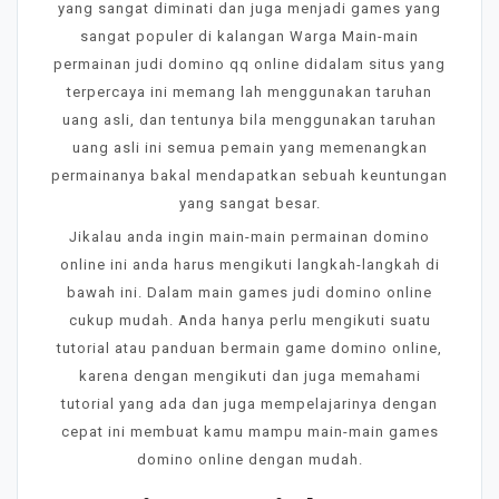
yang sangat diminati dan juga menjadi games yang
sangat populer di kalangan Warga Main-main
permainan judi domino qq online didalam situs yang
terpercaya ini memang lah menggunakan taruhan
uang asli, dan tentunya bila menggunakan taruhan
uang asli ini semua pemain yang memenangkan
permainanya bakal mendapatkan sebuah keuntungan
yang sangat besar.
Jikalau anda ingin main-main permainan domino
online ini anda harus mengikuti langkah-langkah di
bawah ini. Dalam main games judi domino online
cukup mudah. Anda hanya perlu mengikuti suatu
tutorial atau panduan bermain game domino online,
karena dengan mengikuti dan juga memahami
tutorial yang ada dan juga mempelajarinya dengan
cepat ini membuat kamu mampu main-main games
domino online dengan mudah.