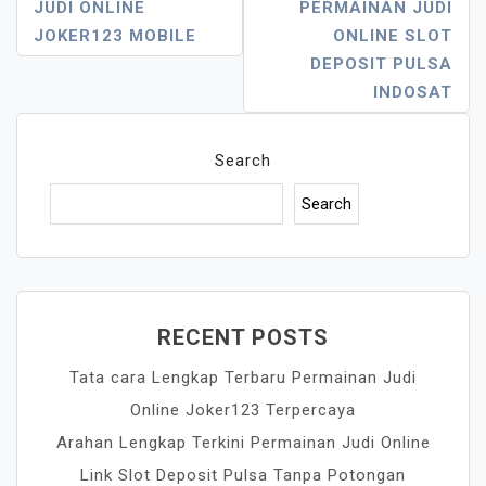
JUDI ONLINE
PERMAINAN JUDI
JOKER123 MOBILE
ONLINE SLOT
DEPOSIT PULSA
INDOSAT
Search
Search
RECENT POSTS
Tata cara Lengkap Terbaru Permainan Judi
Online Joker123 Terpercaya
Arahan Lengkap Terkini Permainan Judi Online
Link Slot Deposit Pulsa Tanpa Potongan