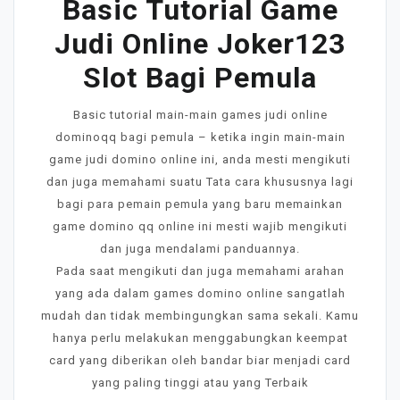
Basic Tutorial Game
Judi Online Joker123
Slot Bagi Pemula
Basic tutorial main-main games judi online
dominoqq bagi pemula – ketika ingin main-main
game judi domino online ini, anda mesti mengikuti
dan juga memahami suatu Tata cara khususnya lagi
bagi para pemain pemula yang baru memainkan
game domino qq online ini mesti wajib mengikuti
dan juga mendalami panduannya.
Pada saat mengikuti dan juga memahami arahan
yang ada dalam games domino online sangatlah
mudah dan tidak membingungkan sama sekali. Kamu
hanya perlu melakukan menggabungkan keempat
card yang diberikan oleh bandar biar menjadi card
yang paling tinggi atau yang Terbaik