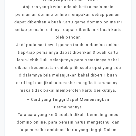
Anjuran yang kedua adalah ketika main-main
permainan domino online merupakan setiap pemain
dapat diberikan 4 buah Kartu game domino online ini
setiap pemain tentunya dapat diberikan 4 buah kartu
oleh bandar.
Jadi pada saat awal games taruhan domino online,
tiap-tiap pemainnya dapat diberikan 3 buah kartu
lebih-lebih Dulu selanjutnya para pemainnya bakal
dikasih kesempatan untuk pilih suatu opsi yang ada
didalamnya bila melanjutkan bakal diberi 1 buah
card lagi dan jikalau berakhir mengikuti taruhannya
maka tidak bakal memperoleh kartu berikutnya.
– Card yang Tinggi Dapat Memenangkan
Permainannya
Tata cara yang ke-3 adalah dikala bermain games
domino online, para pemain harus mengetahui dan
juga meraih kombinasi kartu yang tinggi. Dalam