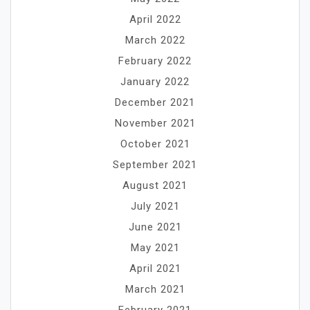
April 2022
March 2022
February 2022
January 2022
December 2021
November 2021
October 2021
September 2021
August 2021
July 2021
June 2021
May 2021
April 2021
March 2021
February 2021