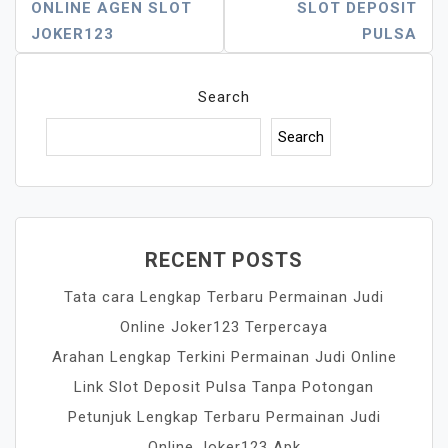
ONLINE AGEN SLOT
SLOT DEPOSIT
JOKER123
PULSA
Search
Search
RECENT POSTS
Tata cara Lengkap Terbaru Permainan Judi
Online Joker123 Terpercaya
Arahan Lengkap Terkini Permainan Judi Online
Link Slot Deposit Pulsa Tanpa Potongan
Petunjuk Lengkap Terbaru Permainan Judi
Online Joker123 Apk