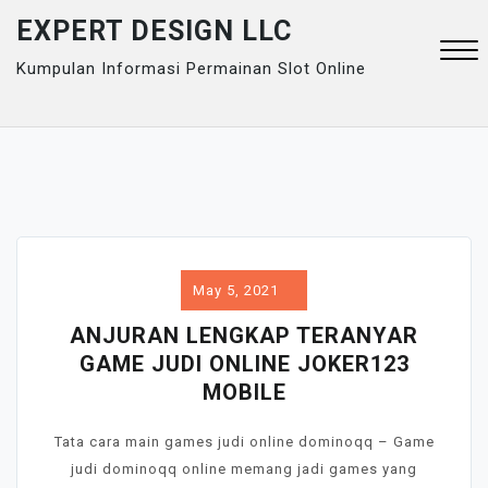
Skip
EXPERT DESIGN LLC
to
Kumpulan Informasi Permainan Slot Online
content
Close
Menu
May 5, 2021
ANJURAN LENGKAP TERANYAR
GAME JUDI ONLINE JOKER123
MOBILE
Tata cara main games judi online dominoqq – Game
judi dominoqq online memang jadi games yang