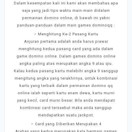
Dalam kesempatan kali ini kami akan membahas apa
saja yang jadi tips waktu main-main didalam
permainan domino online, di bawah ini yakni
panduan-panduan dalam main games dominoqq :
– Menghitung Ke-2 Pasang Kartu
Anjuran pertama adalah anda harus piawai
menghitung kedua pasang card yang ada dalam
game domino online. Dalam games domino online
angka paling atas merupakan angka 9 atau qiu.
Kalau kedua pasang kartu melebihi angka 9 sanggup
mengitung angka yang terakhirnya, untuk kombinasi
kartu yang terbaik dalam permainan domino qq
online ialah seperti kartu enam dewa, kartu murni
yang kecil, card murni besar. Bila anda mendapati
kombinasi card terssebut maka anda sanggup
mendapatkan suatu jackpot.
– Card yang Diberikan Merupakan 4
Arahan yang kedua merupakan kala bermain games