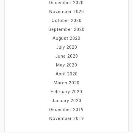
December 2020
November 2020
October 2020
September 2020
August 2020
July 2020
June 2020
May 2020
April 2020
March 2020
February 2020
January 2020
December 2019
November 2019