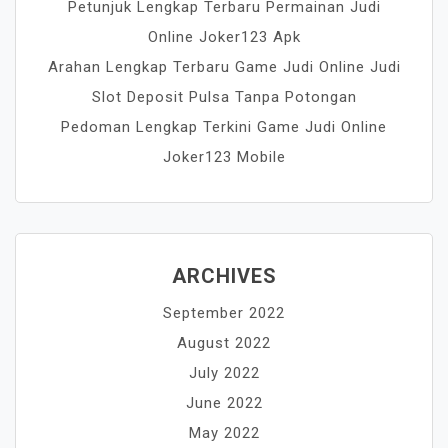
Petunjuk Lengkap Terbaru Permainan Judi
Online Joker123 Apk
Arahan Lengkap Terbaru Game Judi Online Judi
Slot Deposit Pulsa Tanpa Potongan
Pedoman Lengkap Terkini Game Judi Online
Joker123 Mobile
ARCHIVES
September 2022
August 2022
July 2022
June 2022
May 2022