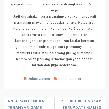
game domino online angka 9 ialah angka yang Paling
tinggi
Jadi diusahakan para pemainnya ketika mengawali
permainan piawai mendapatkan angka 9 atau qiu.
Karena dengan meraih kombinasi ke-2 card meraih
angka yang tertinggi piawai memperoleh
kemenangan dengan mudah. Dan ketika bermain
game domino online juga para pemainnya harus
memiliki taktik atau cara yang jitu agar mampu
memperoleh peluang kemenangan yang sangat
mudah dan juga sederhana.
Online Games
Joker123 Slot
Post
ANJURAN LENGKAP
PETUNJUK LENGKAP
TERANYAR GAME
TERUPDATE GAMES