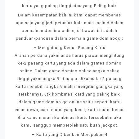
kartu yang paling tinggi atau yang Paling baik
Dalam kesempatan kali ini kami dapat membahas
apa saja yang jadi petunjuk kala main-main didalam
permainan domino online, di bawah ini adalah
panduan-panduan dalam bermain game dominoqq :
– Menghitung Kedua Pasang Kartu
Arahan perdana yakni anda harus piawai menghitung
ke-2 pasang kartu yang ada dalam games domino
online. Dalam game domino online angka paling
tinggi yakni angka 9 atau qiu. Jikalau ke-2 pasang
kartu melebihi angka 9 mahir mengitung angka yang
terakhirnya, utk kombinasi card yang paling baik
dalam game domino qq online yaitu seperti kartu
enam dewa, card murni yang kecil, kartu murni besar.
Bila kamu meraih kombinasi kartu terssebut maka
kamu sanggup memperoleh satu buah jackpot.
– Kartu yang Diberikan Merupakan 4