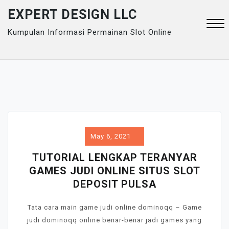
Skip
EXPERT DESIGN LLC
to
Kumpulan Informasi Permainan Slot Online
content
Close
Menu
May 6, 2021
TUTORIAL LENGKAP TERANYAR
GAMES JUDI ONLINE SITUS SLOT
DEPOSIT PULSA
Tata cara main game judi online dominoqq – Game
judi dominoqq online benar-benar jadi games yang