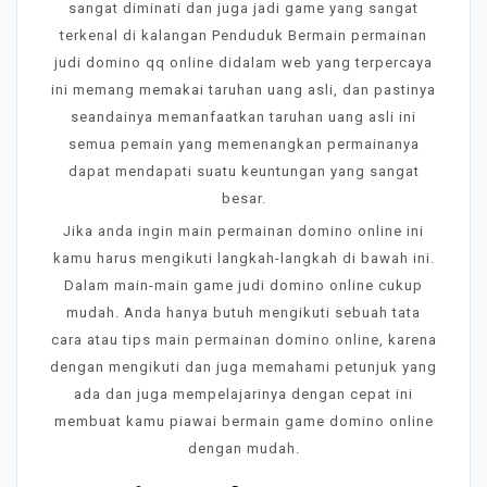
sangat diminati dan juga jadi game yang sangat
terkenal di kalangan Penduduk Bermain permainan
judi domino qq online didalam web yang terpercaya
ini memang memakai taruhan uang asli, dan pastinya
seandainya memanfaatkan taruhan uang asli ini
semua pemain yang memenangkan permainanya
dapat mendapati suatu keuntungan yang sangat
besar.
Jika anda ingin main permainan domino online ini
kamu harus mengikuti langkah-langkah di bawah ini.
Dalam main-main game judi domino online cukup
mudah. Anda hanya butuh mengikuti sebuah tata
cara atau tips main permainan domino online, karena
dengan mengikuti dan juga memahami petunjuk yang
ada dan juga mempelajarinya dengan cepat ini
membuat kamu piawai bermain game domino online
dengan mudah.