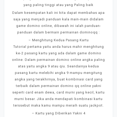
yang paling tinggi atau yang Paling baik
Dalam kesempatan kali ini kita dapat membahas apa
saja yang menjadi panduan kala main-main didalam
game domino online, dibawah ini ialah panduan-
panduan dalam bermain permainan dominoqq :
– Menghitung Kedua Pasang Kartu
Tutorial pertama yaitu anda harus mahir menghitung
ke-2 pasang kartu yang ada dalam game domino
online. Dalam permainan domino online angka paling
atas yaitu angka 9 atau qiu. Seandainya kedua
pasang kartu melebihi angka 9 mampu mengitung
angka yang terakhirnya, buat kombinasi card yang
terbaik dalam permainan domino qq online yakni
seperti card enam dewa, card murni yang kecil, kartu
murni besar. Jika anda mendapati kombinasi kartu
terssebut maka kamu mampu meraih suatu jackpot.
– Kartu yang Diberikan Yakni 4