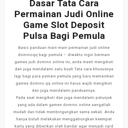
Dasar Tata Cara
Permainan Judi Online
Game Slot Deposit
Pulsa Bagi Pemula
Basic panduan main-main permainan judi online
dominoqq bagi pemula – diwaktu ingin bermain
games judi domino online ini, anda mesti mengikuti
dan juga mendalami satu buah Tata cara khususnya
lagi bagi para pemain pemula yang baru memainkan
games domino qq online ini harus wajib mengikuti
dan juga mendalami panduannya.
Pada saat mengikuti dan juga mendalami petunjuk
yang ada dalam games domino online sangatlah
mudah dan tidak membingungkan sama sekali. Anda
hanya butuh melakukan menggabungkan keempat
kartu yang diberikan oleh bandar agar menjadi card