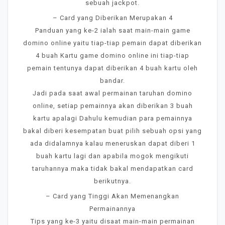
sebuah jackpot.
– Card yang Diberikan Merupakan 4
Panduan yang ke-2 ialah saat main-main game
domino online yaitu tiap-tiap pemain dapat diberikan
4 buah Kartu game domino online ini tiap-tiap
pemain tentunya dapat diberikan 4 buah kartu oleh
bandar.
Jadi pada saat awal permainan taruhan domino
online, setiap pemainnya akan diberikan 3 buah
kartu apalagi Dahulu kemudian para pemainnya
bakal diberi kesempatan buat pilih sebuah opsi yang
ada didalamnya kalau meneruskan dapat diberi 1
buah kartu lagi dan apabila mogok mengikuti
taruhannya maka tidak bakal mendapatkan card
berikutnya.
– Card yang Tinggi Akan Memenangkan
Permainannya
Tips yang ke-3 yaitu disaat main-main permainan