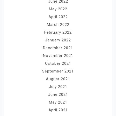
June 2022
May 2022
April 2022
March 2022
February 2022
January 2022
December 2021
November 2021
October 2021
September 2021
August 2021
July 2021
June 2021
May 2021
April 2021