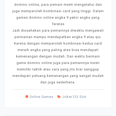
domino online, para pemain mesti mengetahui dan
juga memperoleh kombinasi card yang tinggi. Dalam
games domino online angka 9 yakni angka yang
Teratas
Jadi diusahakan para pemainnya diwaktu mengawali
permainan mampu mendapatkan angka 9 atau qiu.
Karena dengan memperoleh kombinasi kedua card
meraih angka yang paling atas bisa mendapati
kemenangan dengan mudah. Dan waktu bermain
game domino online juga para pemainnya mesti
memiliki taktik atau cara yang jitu biar sanggup
mendapati peluang kemenangan yang sangat mudah
dan juga sederhana.
Online Games
Joker123 Slot