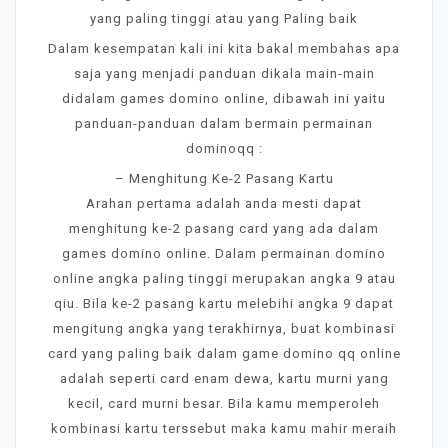
yang paling tinggi atau yang Paling baik
Dalam kesempatan kali ini kita bakal membahas apa
saja yang menjadi panduan dikala main-main
didalam games domino online, dibawah ini yaitu
panduan-panduan dalam bermain permainan
dominoqq :
– Menghitung Ke-2 Pasang Kartu
Arahan pertama adalah anda mesti dapat
menghitung ke-2 pasang card yang ada dalam
games domino online. Dalam permainan domino
online angka paling tinggi merupakan angka 9 atau
qiu. Bila ke-2 pasang kartu melebihi angka 9 dapat
mengitung angka yang terakhirnya, buat kombinasi
card yang paling baik dalam game domino qq online
adalah seperti card enam dewa, kartu murni yang
kecil, card murni besar. Bila kamu memperoleh
kombinasi kartu terssebut maka kamu mahir meraih